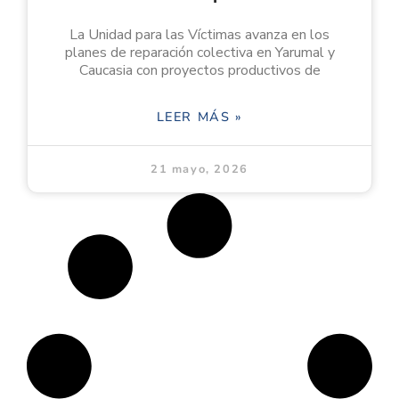
La Unidad para las Víctimas avanza en los
planes de reparación colectiva en Yarumal y
Caucasia con proyectos productivos de
LEER MÁS »
21 mayo, 2026