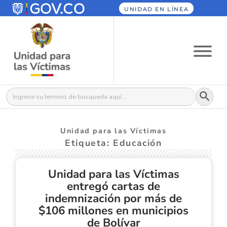
UNIDAD EN LÍNEA
Botón
Buscar:
Unidad para las Víctimas
Etiqueta: Educación
Unidad para las Víctimas
entregó cartas de
indemnización por más de
$106 millones en municipios
de Bolívar