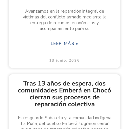
Avanzamos en la reparación integral de
víctimas del conflicto armado mediante la
entrega de recursos económicos y
acompañamiento para su
LEER MÁS »
13 junio, 2026
Tras 13 años de espera, dos
comunidades Emberá en Chocó
cierran sus procesos de
reparación colectiva
El resguardo Sabaleta y la comunidad indígena
La Puria, del pueblo Emberá, lograron cerrar