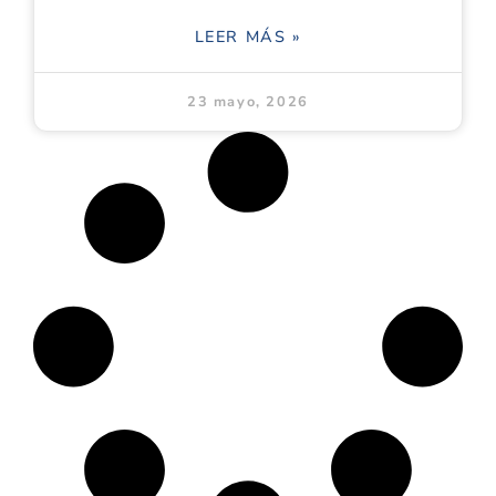
LEER MÁS »
23 mayo, 2026