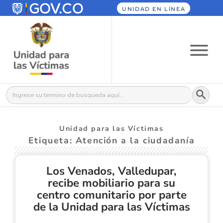
UNIDAD EN LÍNEA
Botón
Buscar:
Unidad para las Víctimas
Etiqueta: Atención a la ciudadanía
Los Venados, Valledupar,
recibe mobiliario para su
centro comunitario por parte
de la Unidad para las Víctimas