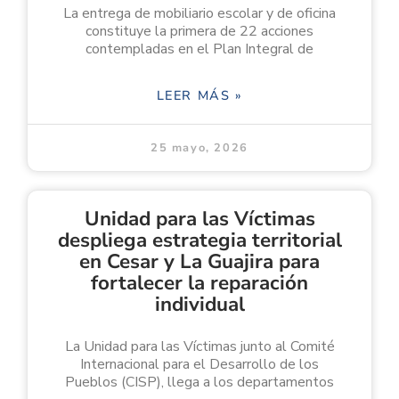
La entrega de mobiliario escolar y de oficina
constituye la primera de 22 acciones
contempladas en el Plan Integral de
LEER MÁS »
25 mayo, 2026
Unidad para las Víctimas
despliega estrategia territorial
en Cesar y La Guajira para
fortalecer la reparación
individual
La Unidad para las Víctimas junto al Comité
Internacional para el Desarrollo de los
Pueblos (CISP), llega a los departamentos