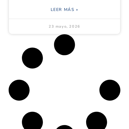
LEER MÁS »
23 mayo, 2026