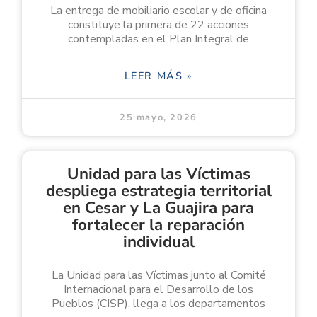
La entrega de mobiliario escolar y de oficina
constituye la primera de 22 acciones
contempladas en el Plan Integral de
LEER MÁS »
25 mayo, 2026
Unidad para las Víctimas
despliega estrategia territorial
en Cesar y La Guajira para
fortalecer la reparación
individual
La Unidad para las Víctimas junto al Comité
Internacional para el Desarrollo de los
Pueblos (CISP), llega a los departamentos