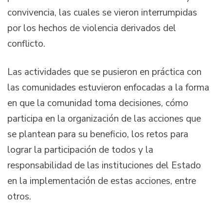
convivencia, las cuales se vieron interrumpidas
por los hechos de violencia derivados del
conflicto.
Las actividades que se pusieron en práctica con
las comunidades estuvieron enfocadas a la forma
en que la comunidad toma decisiones, cómo
participa en la organización de las acciones que
se plantean para su beneficio, los retos para
lograr la participación de todos y la
responsabilidad de las instituciones del Estado
en la implementación de estas acciones, entre
otros.