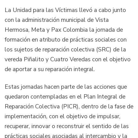
La Unidad para las Víctimas llevó a cabo junto
con la administración municipal de Vista
Hermosa, Meta y Pax Colombia la jornada de
formación en atributo de prácticas sociales con
los sujetos de reparación colectiva (SRC) de la
vereda Piñalito y Cuatro Veredas con el objetivo
de aportar a su reparación integral.
Estas jornadas hacen parte de las acciones que
quedaron contempladas en el Plan Integral de
Reparación Colectiva (PICR), dentro de la fase de
implementación, con el objetivo de impulsar,
recuperar, innovar o reconstruir el sentido de las
prácticas sociales asociadas al intercambio y la