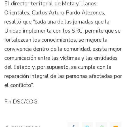
El director territorial de Meta y Llanos
Orientales, Carlos Arturo Pardo Alezones,
resaltó que “cada una de las jornadas que la
Unidad implementa con los SRC, permite que se
fortalezcan los conocimientos, se mejore la
convivencia dentro de la comunidad, exista mejor
comunicación entre las víctimas y las entidades
del Estado y, por supuesto, se cumpla con la
reparación integral de las personas afectadas por
el conflicto”.
Fin DSC/COG