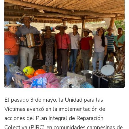
El pasado 3 de mayo, la Unidad para las
Víctimas avanzó en la implementación de
acciones del Plan Integral de Reparación
Colectiva (PIRC) en comunidades campesinas de