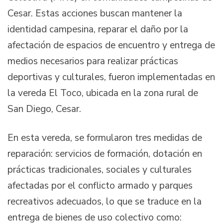
Cesar. Estas acciones buscan mantener la
identidad campesina, reparar el daño por la
afectación de espacios de encuentro y entrega de
medios necesarios para realizar prácticas
deportivas y culturales, fueron implementadas en
la vereda El Toco, ubicada en la zona rural de
San Diego, Cesar.
En esta vereda, se formularon tres medidas de
reparación: servicios de formación, dotación en
prácticas tradicionales, sociales y culturales
afectadas por el conflicto armado y parques
recreativos adecuados, lo que se traduce en la
entrega de bienes de uso colectivo como: