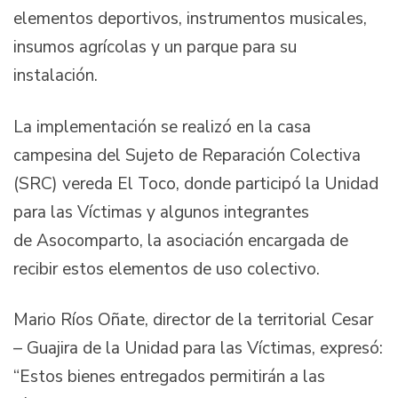
elementos deportivos, instrumentos musicales,
insumos agrícolas y un parque para su
instalación.
La implementación se realizó en la casa
campesina del Sujeto de Reparación Colectiva
(SRC) vereda El Toco, donde participó la Unidad
para las Víctimas y algunos integrantes
de Asocomparto, la asociación encargada de
recibir estos elementos de uso colectivo.
Mario Ríos Oñate, director de la territorial Cesar
– Guajira de la Unidad para las Víctimas, expresó:
“Estos bienes entregados permitirán a las