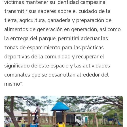
víctimas mantener su identidad campesina,
transmitir sus saberes sobre el cuidado de la
tierra, agricultura, ganadería y preparación de
alimentos de generación en generación, así como
la entrega del parque, permitirá adecuar las
zonas de esparcimiento para las prácticas
deportivas de la comunidad y recuperar el
significado de este espacio y las actividades
comunales que se desarrollan alrededor del
mismo”.