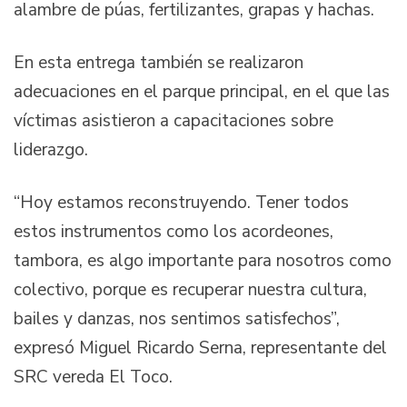
alambre de púas, fertilizantes, grapas y hachas.
En esta entrega también se realizaron
adecuaciones en el parque principal, en el que las
víctimas asistieron a capacitaciones sobre
liderazgo.
“Hoy estamos reconstruyendo. Tener todos
estos instrumentos como los acordeones,
tambora, es algo importante para nosotros como
colectivo, porque es recuperar nuestra cultura,
bailes y danzas, nos sentimos satisfechos”,
expresó Miguel Ricardo Serna, representante del
SRC vereda El Toco.