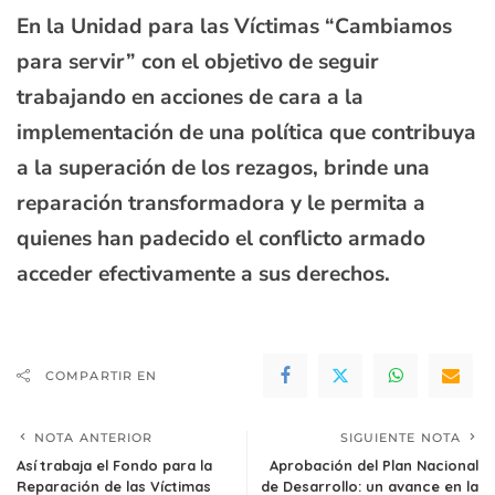
En la Unidad para las Víctimas “Cambiamos
para servir” con el objetivo de seguir
trabajando en acciones de cara a la
implementación de una política que contribuya
a la superación de los rezagos, brinde una
reparación transformadora y le permita a
quienes han padecido el conflicto armado
acceder efectivamente a sus derechos.
COMPARTIR EN
NOTA ANTERIOR
SIGUIENTE NOTA
Así trabaja el Fondo para la
­­Aprobación del Plan Nacional
Reparación de las Víctimas
de Desarrollo: un avance en la