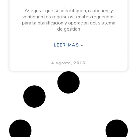
Asegurar que se identifiquen, califiquen, y
verifiquen los requisitos legales requeridos
para la planificacion y operacion del sistema
de gestion
LEER MÁS »
4 agosto, 2016