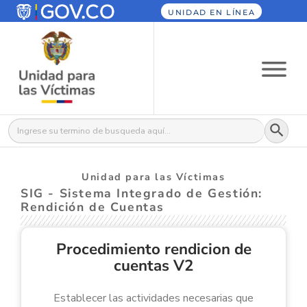
UNIDAD EN LÍNEA
Botón
Buscar:
Unidad para las Víctimas
SIG - Sistema Integrado de Gestión:
Rendición de Cuentas
Procedimiento rendicion de
cuentas V2
Establecer las actividades necesarias que