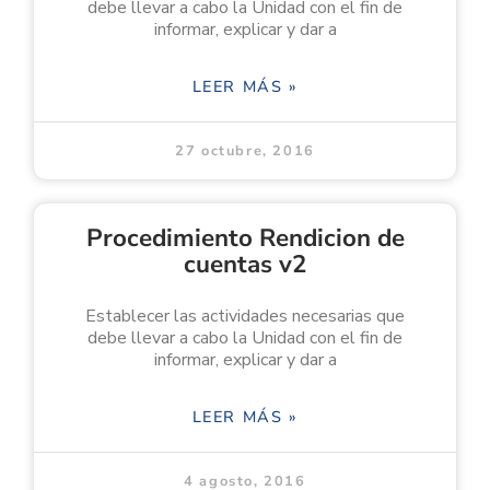
debe llevar a cabo la Unidad con el fin de
informar, explicar y dar a
LEER MÁS »
27 octubre, 2016
Procedimiento Rendicion de
cuentas v2
Establecer las actividades necesarias que
debe llevar a cabo la Unidad con el fin de
informar, explicar y dar a
LEER MÁS »
4 agosto, 2016