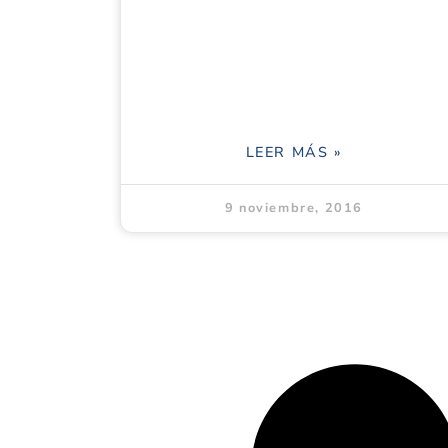
LEER MÁS »
9 noviembre, 2016