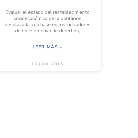
Evaluar el estado del restablecimiento
socioeconómico de la población
desplazada, con base en los indicadores
de goce efectivo de derechos,
LEER MÁS »
15 julio, 2016