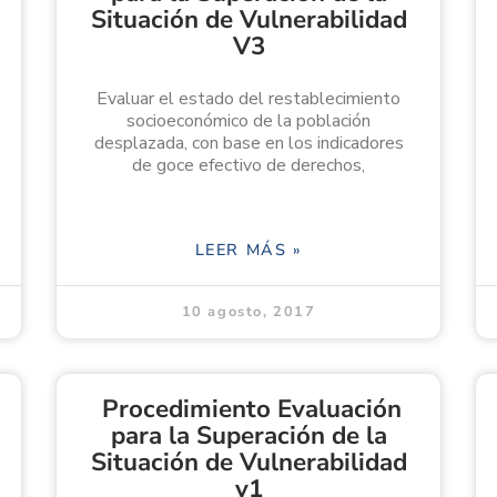
Situación de Vulnerabilidad
V3
Evaluar el estado del restablecimiento
socioeconómico de la población
desplazada, con base en los indicadores
de goce efectivo de derechos,
LEER MÁS »
10 agosto, 2017
Procedimiento Evaluación
para la Superación de la
Situación de Vulnerabilidad
v1