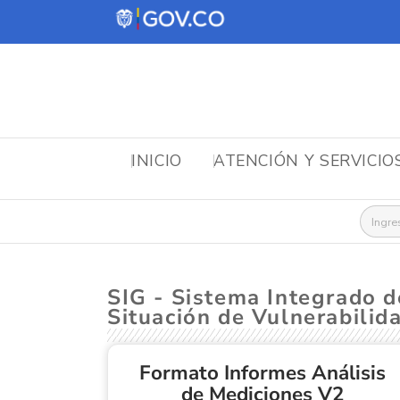
INICIO
ATENCIÓN Y SERVICIO
Busca
SIG - Sistema Integrado d
Situación de Vulnerabilid
Formato Informes Análisis
de Mediciones V2