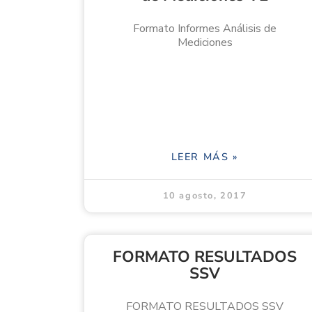
Formato Informes Análisis de
Mediciones
LEER MÁS »
10 agosto, 2017
FORMATO RESULTADOS
SSV
FORMATO RESULTADOS SSV