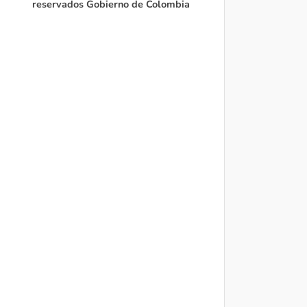
reservados Gobierno de Colombia