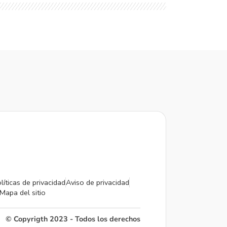
líticas de privacidad
Aviso de privacidad
Mapa del sitio
© Copyrigth 2023 - Todos los derechos