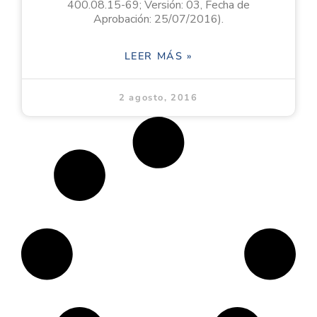
400.08.15-69; Versión: 03, Fecha de
Aprobación: 25/07/2016).
LEER MÁS »
2 agosto, 2016