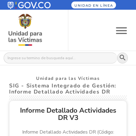
UNIDAD EN LÍNEA
Botón
Buscar:
Unidad para las Víctimas
SIG - Sistema Integrado de Gestión:
Informe Detallado Actividades DR
Informe Detallado Actividades
DR V3
Informe Detallado Actividades DR (Código: