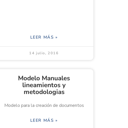
LEER MÁS »
14 julio, 2016
Modelo Manuales
lineamientos y
metodologias
Modelo para la creación de documentos
LEER MÁS »