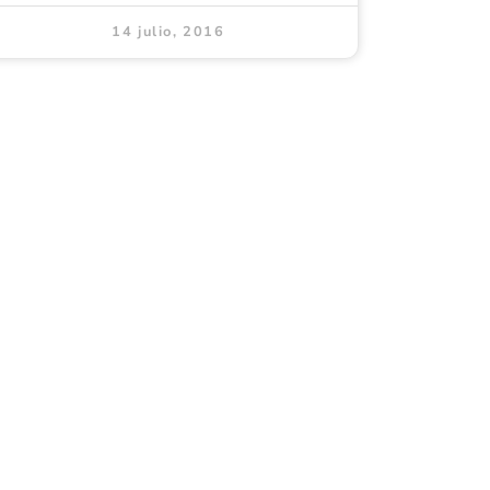
14 julio, 2016