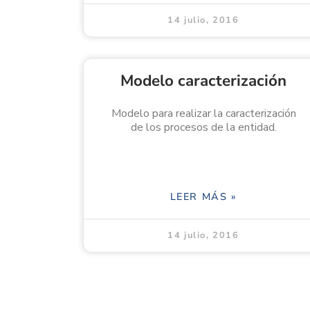
14 julio, 2016
Modelo caracterización
Modelo para realizar la caracterización
de los procesos de la entidad.
LEER MÁS »
14 julio, 2016