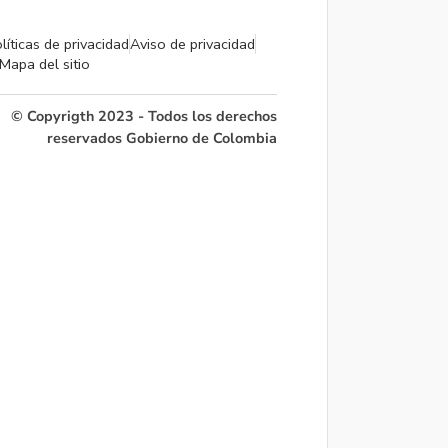
líticas de privacidad
Aviso de privacidad
Mapa del sitio
© Copyrigth 2023 - Todos los derechos
reservados Gobierno de Colombia