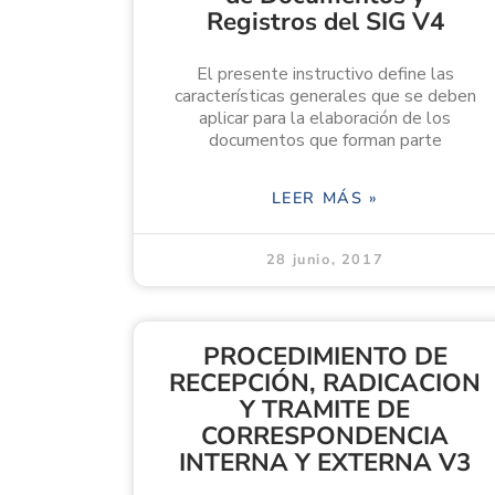
Registros del SIG V4
El presente instructivo define las
características generales que se deben
aplicar para la elaboración de los
documentos que forman parte
LEER MÁS »
28 junio, 2017
PROCEDIMIENTO DE
RECEPCIÓN, RADICACION
Y TRAMITE DE
CORRESPONDENCIA
INTERNA Y EXTERNA V3