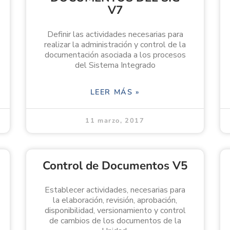
V7
Definir las actividades necesarias para
realizar la administración y control de la
documentación asociada a los procesos
del Sistema Integrado
LEER MÁS »
11 marzo, 2017
Control de Documentos V5
Establecer actividades, necesarias para
la elaboración, revisión, aprobación,
disponibilidad, versionamiento y control
de cambios de los documentos de la