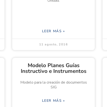
Unidad.
LEER MÁS »
11 agosto, 2016
Modelo Planes Guías
Instructivo e Instrumentos
Modelo para la creación de documentos
SIG
LEER MÁS »