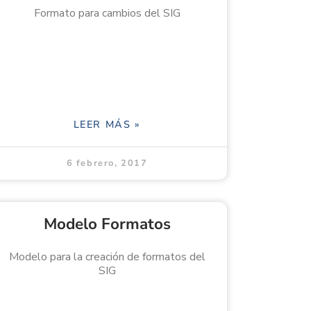
Formato para cambios del SIG
LEER MÁS »
6 febrero, 2017
Modelo Formatos
Modelo para la creación de formatos del
SIG