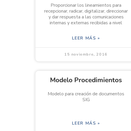
Proporcionar los lineamientos para
recepcionar, radicar, digitalizar, direccionar
y dar respuesta a las comunicaciones
internas y externas recibidas a nivel
LEER MÁS »
15 noviembre, 2016
Modelo Procedimientos
Modelo para creación de documentos
SIG
LEER MÁS »