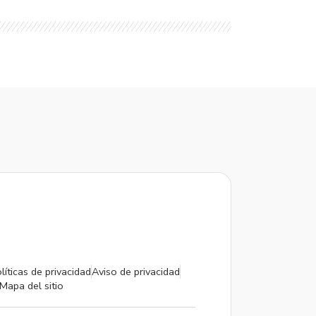
líticas de privacidad
Aviso de privacidad
Mapa del sitio