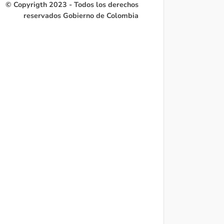
© Copyrigth 2023 - Todos los derechos
reservados Gobierno de Colombia