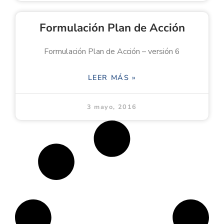
Formulación Plan de Acción
Formulación Plan de Acción – versión 6
LEER MÁS »
3 mayo, 2016