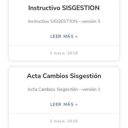
Instructivo SISGESTION
Instructivo SISGESTION – versión 3
LEER MÁS »
3 mayo, 2016
Acta Cambios Sisgestión
Acta Cambios Sisgestión – versión 1
LEER MÁS »
3 mayo, 2016