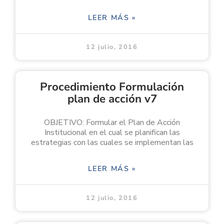
LEER MÁS »
12 julio, 2016
Procedimiento Formulación
plan de acción v7
OBJETIVO: Formular el Plan de Acción
Institucional en el cual se planifican las
estrategias con las cuales se implementan las
LEER MÁS »
12 julio, 2016