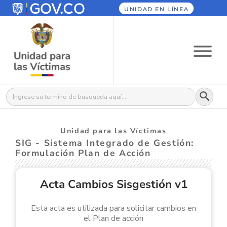
UNIDAD EN LÍNEA
Botón
Buscar:
Unidad para las Víctimas
SIG - Sistema Integrado de Gestión:
Formulación Plan de Acción
Acta Cambios Sisgestión v1
Esta acta es utilizada para solicitar cambios en
el Plan de acción