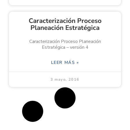
Caracterización Proceso
Planeación Estratégica
Caracterización Proceso Planeación
Estratégica – versión 4
LEER MÁS »
3 mayo, 2016