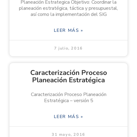
Planeación Estrategica Objetivo: Coordinar la
planeación estratégica, táctica y presupuestal,
así como la implementación del SIG
LEER MÁS »
7 julio, 2016
Caracterización Proceso
Planeación Estratégica
Caracterización Proceso Planeación
Estratégica – versión 5
LEER MÁS »
31 mayo, 2016