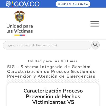
UNIDAD EN LÍNEA
Botón
Buscar:
Unidad para las Víctimas
SIG - Sistema Integrado de Gestión:
Caracterización de Proceso Gestión de
Prevención y Atención de Emergencias
Caracterización Proceso
Prevención de Hechos
Victimizantes V5