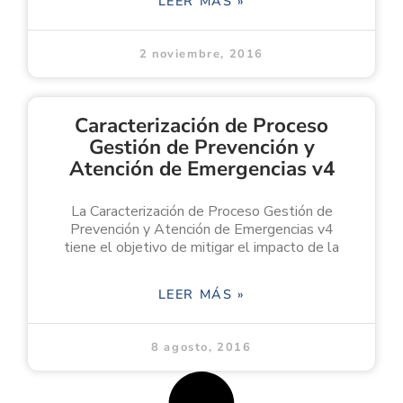
LEER MÁS »
2 noviembre, 2016
Caracterización de Proceso
Gestión de Prevención y
Atención de Emergencias v4
La Caracterización de Proceso Gestión de
Prevención y Atención de Emergencias v4
tiene el objetivo de mitigar el impacto de la
LEER MÁS »
8 agosto, 2016