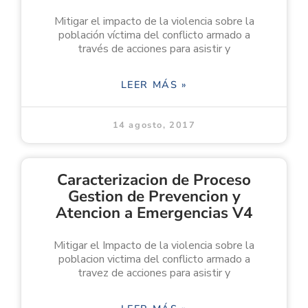
Mitigar el impacto de la violencia sobre la
población víctima del conflicto armado a
través de acciones para asistir y
LEER MÁS »
14 agosto, 2017
Caracterizacion de Proceso
Gestion de Prevencion y
Atencion a Emergencias V4
Mitigar el Impacto de la violencia sobre la
poblacion victima del conflicto armado a
travez de acciones para asistir y