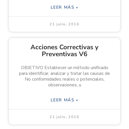
LEER MÁS »
21 julio, 2016
Acciones Correctivas y
Preventivas V6
OBJETIVO Establecer un método unificado
para identificar, analizar y tratar las causas de
No conformidades reales o potenciales,
observaciones, u
LEER MÁS »
21 julio, 2016