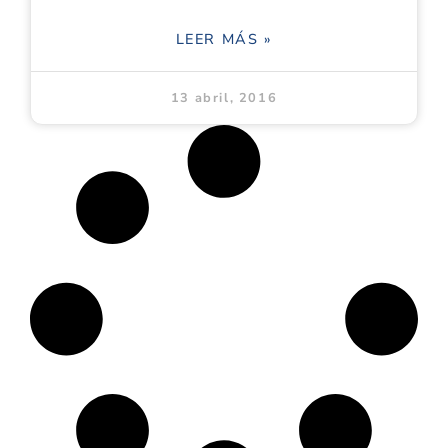
LEER MÁS »
13 abril, 2016