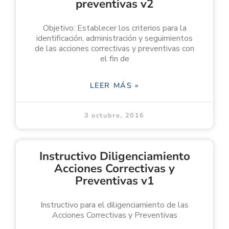
preventivas v2
Objetivo: Establecer los criterios para la
identificación, administración y seguimientos
de las acciones correctivas y preventivas con
el fin de
LEER MÁS »
3 octubre, 2016
Instructivo Diligenciamiento
Acciones Correctivas y
Preventivas v1
Instructivo para el diligenciamiento de las
Acciones Correctivas y Preventivas