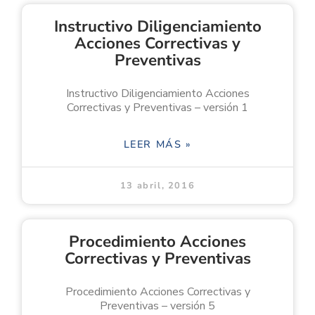
Instructivo Diligenciamiento
Acciones Correctivas y
Preventivas
Instructivo Diligenciamiento Acciones
Correctivas y Preventivas – versión 1
LEER MÁS »
13 abril, 2016
Procedimiento Acciones
Correctivas y Preventivas
Procedimiento Acciones Correctivas y
Preventivas – versión 5