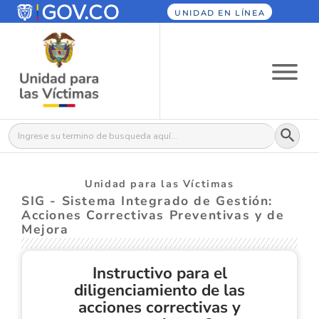
UNIDAD EN LÍNEA
Botón
Buscar:
Unidad para las Víctimas
SIG - Sistema Integrado de Gestión:
Acciones Correctivas Preventivas y de
Mejora
Instructivo para el
diligenciamiento de las
acciones correctivas y