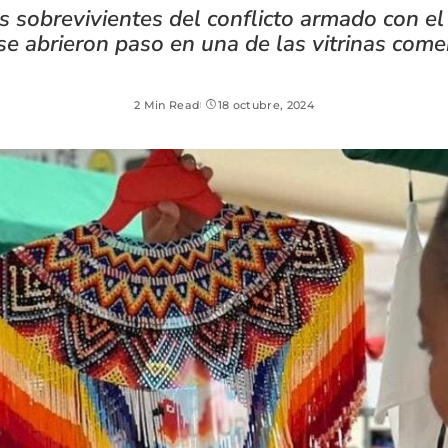
 sobrevivientes del conflicto armado con e
se abrieron paso en una de las vitrinas com
2 Min Read
18 octubre, 2024