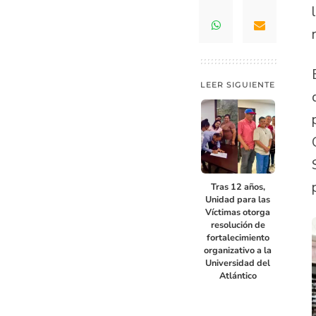
LEER SIGUIENTE
Tras 12 años,
Unidad para las
Víctimas otorga
resolución de
fortalecimiento
organizativo a la
Universidad del
Atlántico