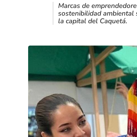
Marcas de emprendedores
sostenibilidad ambiental 
la capital del Caquetá.