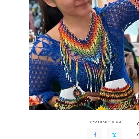
COMPARTIR EN