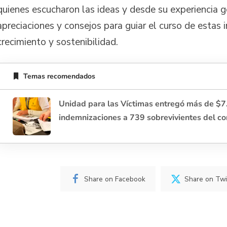
quienes escucharon las ideas y desde su experiencia 
apreciaciones y consejos para guiar el curso de estas in
crecimiento y sostenibilidad.
Temas recomendados
Unidad para las Víctimas entregó más de $7
indemnizaciones a 739 sobrevivientes del co
Share on Facebook
Share on Twi