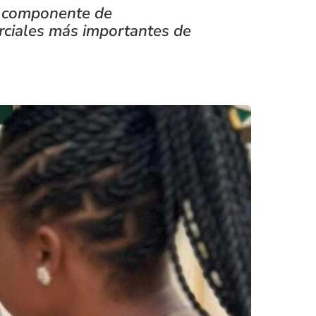
l componente de
erciales más importantes de