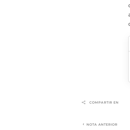
COMPARTIR EN
NOTA ANTERIOR