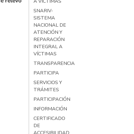
e relevo
A VÍCTIMAS
SNARIV-
SISTEMA
NACIONAL DE
ATENCIÓN Y
REPARACIÓN
INTEGRAL A
VÍCTIMAS
TRANSPARENCIA
PARTICIPA
SERVICIOS Y
TRÁMITES
PARTICIPACIÓN
INFORMACIÓN
CERTIFICADO
DE
ACCESIBILIDAD