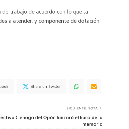
 de trabajo de acuerdo con lo que la
ades a atender, y componente de dotación.
ebook
Share on Twitter
SIGUIENTE NOTA
ectiva Ciénaga del Opón lanzará el libro de la
memoria