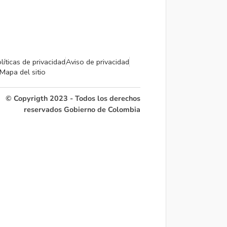
líticas de privacidad
Aviso de privacidad
Mapa del sitio
© Copyrigth 2023 - Todos los derechos
reservados Gobierno de Colombia