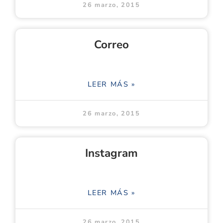
26 marzo, 2015
Correo
LEER MÁS »
26 marzo, 2015
Instagram
LEER MÁS »
26 marzo, 2015