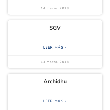
14 marzo, 2018
SGV
LEER MÁS »
14 marzo, 2018
Archidhu
LEER MÁS »