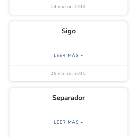
14 marzo, 2018
Sigo
LEER MÁS »
26 marzo, 2015
Separador
LEER MÁS »