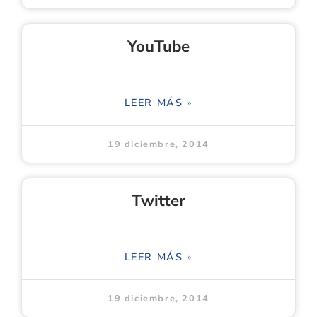
YouTube
LEER MÁS »
19 diciembre, 2014
Twitter
LEER MÁS »
19 diciembre, 2014