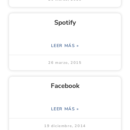
Spotify
LEER MÁS »
26 marzo, 2015
Facebook
LEER MÁS »
19 diciembre, 2014