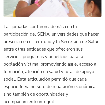
Las jornadas contaron además con la
participación del SENA, universidades que hacen
presencia en el territorio y la Secretaría de Salud,
entre otras entidades que ofrecieron sus
servicios, programas y beneficios para la
población víctima, promoviendo así el acceso a
formación, atención en salud y rutas de apoyo
social. Esta articulación permitió que cada
espacio fuera no solo de reparación económica,
sino también de oportunidades y
acompañamiento integral.