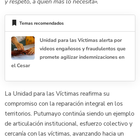
y respeto, a quien más lo necesita».
Temas recomendados
Unidad para las Víctimas alerta por
videos engañosos y fraudulentos que
promete agilizar indemnizaciones en
el Cesar
La Unidad para las Víctimas reafirma su
compromiso con la reparación integral en los
territorios. Putumayo continúa siendo un ejemplo
de articulación institucional, esfuerzo colectivo y
cercanía con las víctimas, avanzando hacia un