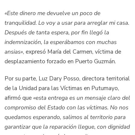
«Este dinero me devuelve un poco de
tranquilidad. Lo voy a usar para arreglar mi casa.
Después de tanta espera, por fin llegó la
indemnización, la esperábamos con muchas
ansias»
, expresó María del Carmen, víctima de
desplazamiento forzado en Puerto Guzmán.
Por su parte, Luz Dary Posso, directora territorial
de la Unidad para las Víctimas en Putumayo,
afirmó que
«esta entrega es un mensaje claro del
compromiso del Estado con las víctimas. No nos
quedamos esperando, salimos al territorio para
garantizar que la reparación llegue, con dignidad