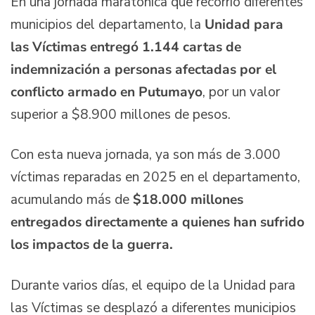
En una jornada maratónica que recorrió diferentes
municipios del departamento, la
Unidad para
las Víctimas entregó 1.144 cartas de
indemnización a personas afectadas por el
conflicto armado en Putumayo
, por un valor
superior a $8.900 millones de pesos.
Con esta nueva jornada, ya son más de 3.000
víctimas reparadas en 2025 en el departamento,
acumulando más de
$18.000 millones
entregados directamente a quienes han sufrido
los impactos de la guerra.
Durante varios días, el equipo de la Unidad para
las Víctimas se desplazó a diferentes municipios