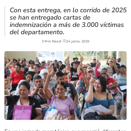
Con esta entrega, en lo corrido de 2025
se han entregado cartas de
indemnización a más de 3.000 víctimas
del departamento.
3 Min Read
24 junio, 2025