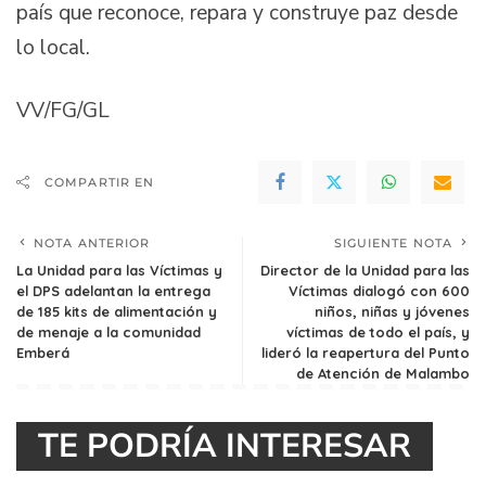
país que reconoce, repara y construye paz desde
lo local.
VV/FG/GL
COMPARTIR EN
NOTA ANTERIOR
SIGUIENTE NOTA
La Unidad para las Víctimas y
Director de la Unidad para las
el DPS adelantan la entrega
Víctimas dialogó con 600
de 185 kits de alimentación y
niños, niñas y jóvenes
de menaje a la comunidad
víctimas de todo el país, y
Emberá
lideró la reapertura del Punto
de Atención de Malambo
TE PODRÍA INTERESAR