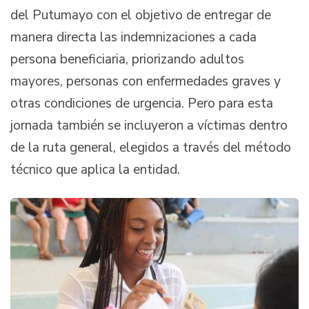
del Putumayo con el objetivo de entregar de
manera directa las indemnizaciones a cada
persona beneficiaria, priorizando adultos
mayores, personas con enfermedades graves y
otras condiciones de urgencia. Pero para esta
jornada también se incluyeron a víctimas dentro
de la ruta general, elegidos a través del método
técnico que aplica la entidad.