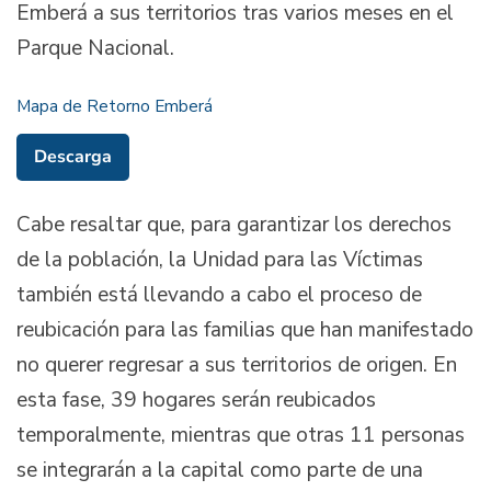
Emberá a sus territorios tras varios meses en el
Parque Nacional.
Mapa de Retorno Emberá
Descarga
Cabe resaltar que, para garantizar los derechos
de la población, la Unidad para las Víctimas
también está llevando a cabo el proceso de
reubicación para las familias que han manifestado
no querer regresar a sus territorios de origen. En
esta fase, 39 hogares serán reubicados
temporalmente, mientras que otras 11 personas
se integrarán a la capital como parte de una