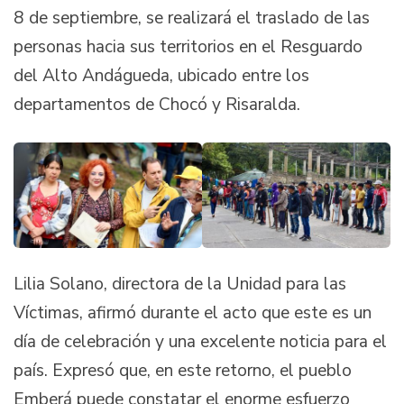
8 de septiembre, se realizará el traslado de las
personas hacia sus territorios en el Resguardo
del Alto Andágueda, ubicado entre los
departamentos de Chocó y Risaralda.
Lilia Solano, directora de la Unidad para las
Víctimas, afirmó durante el acto que este es un
día de celebración y una excelente noticia para el
país. Expresó que, en este retorno, el pueblo
Emberá puede constatar el enorme esfuerzo