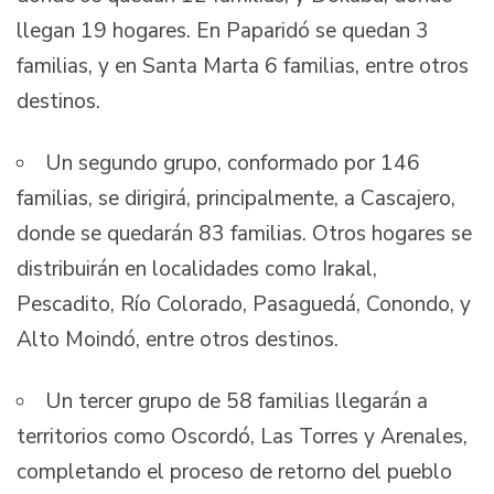
llegan 19 hogares. En Paparidó se quedan 3
familias, y en Santa Marta 6 familias, entre otros
destinos.
Un segundo grupo, conformado por 146
familias, se dirigirá, principalmente, a Cascajero,
donde se quedarán 83 familias. Otros hogares se
distribuirán en localidades como Irakal,
Pescadito, Río Colorado, Pasaguedá, Conondo, y
Alto Moindó, entre otros destinos.
Un tercer grupo de 58 familias llegarán a
territorios como Oscordó, Las Torres y Arenales,
completando el proceso de retorno del pueblo