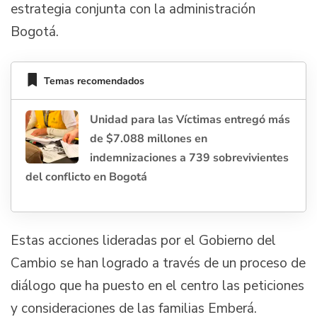
estrategia conjunta con la administración
Bogotá.
Temas recomendados
Unidad para las Víctimas entregó más
de $7.088 millones en
indemnizaciones a 739 sobrevivientes
del conflicto en Bogotá
Estas acciones lideradas por el Gobierno del
Cambio se han logrado a través de un proceso de
diálogo que ha puesto en el centro las peticiones
y consideraciones de las familias Emberá.