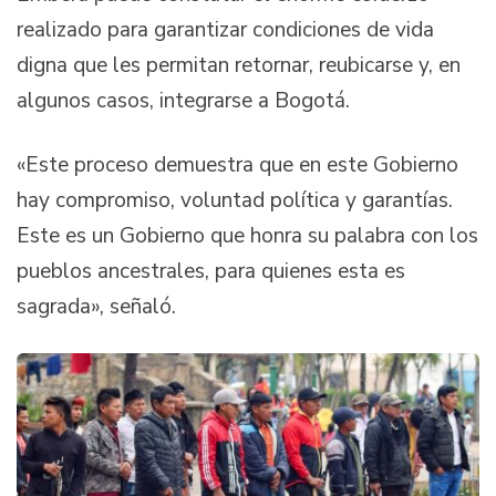
realizado para garantizar condiciones de vida
digna que les permitan retornar, reubicarse y, en
algunos casos, integrarse a Bogotá.
«Este proceso demuestra que en este Gobierno
hay compromiso, voluntad política y garantías.
Este es un Gobierno que honra su palabra con los
pueblos ancestrales, para quienes esta es
sagrada», señaló.