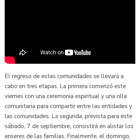
El regreso de estas comunidades se llevará a
cabo en tres etapas. La primera comenzó este
viernes con una ceremonia espiritual y una olla
comunitaria para compartir entre las entidades y
las comunidades. La segunda, prevista para este
sábado, 7 de septiembre, consistirá en alistar los
enseres de las familias. Finalmente, el domingo,