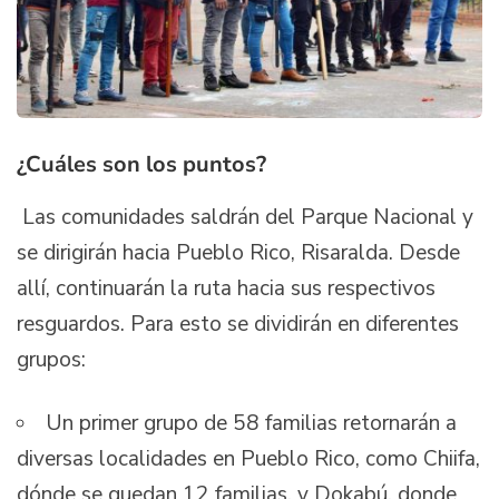
¿Cuáles son los puntos?
Las comunidades saldrán del Parque Nacional y
se dirigirán hacia Pueblo Rico, Risaralda. Desde
allí, continuarán la ruta hacia sus respectivos
resguardos. Para esto se dividirán en diferentes
grupos:
Un primer grupo de 58 familias retornarán a
diversas localidades en Pueblo Rico, como Chiifa,
dónde se quedan 12 familias, y Dokabú, donde