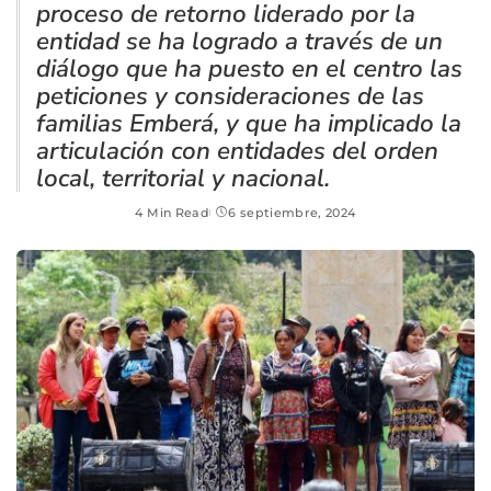
proceso de retorno liderado por la
entidad se ha logrado a través de un
diálogo que ha puesto en el centro las
peticiones y consideraciones de las
familias Emberá, y que ha implicado la
articulación con entidades del orden
local, territorial y nacional.
4 Min Read
6 septiembre, 2024