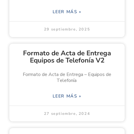
LEER MÁS »
29 septiembre, 2025
Formato de Acta de Entrega
Equipos de Telefonía V2
Formato de Acta de Entrega – Equipos de
Telefonía
LEER MÁS »
27 septiembre, 2024