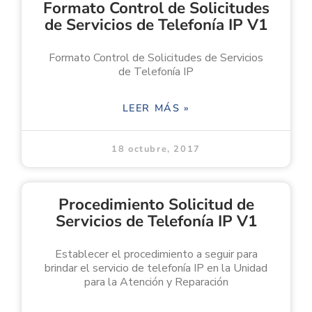
Formato Control de Solicitudes
de Servicios de Telefonía IP V1
Formato Control de Solicitudes de Servicios
de Telefonía IP
LEER MÁS »
18 octubre, 2017
Procedimiento Solicitud de
Servicios de Telefonía IP V1
Establecer el procedimiento a seguir para
brindar el servicio de telefonía IP en la Unidad
para la Atención y Reparación