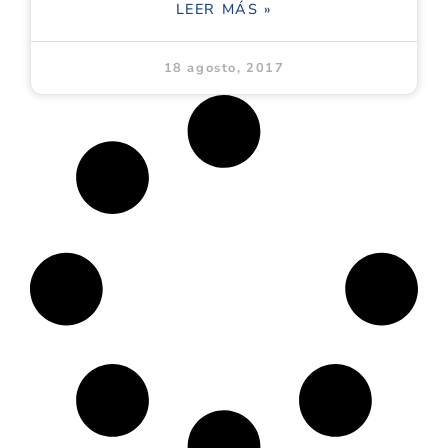
LEER MÁS »
18 agosto, 2017