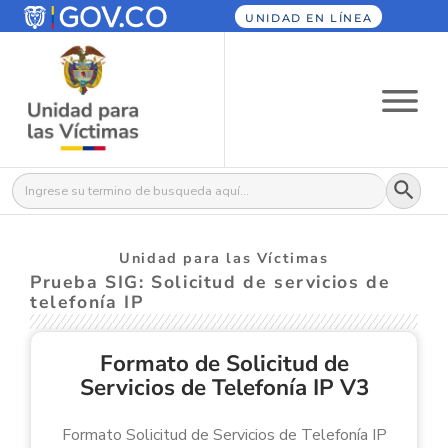
UNIDAD EN LÍNEA
Botón
Buscar:
Unidad para las Víctimas
Prueba SIG: Solicitud de servicios de
telefonía IP
Formato de Solicitud de
Servicios de Telefonía IP V3
Formato Solicitud de Servicios de Telefonía IP