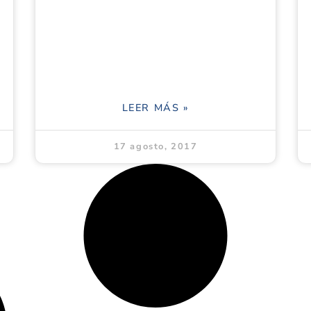
LEER MÁS »
17 agosto, 2017