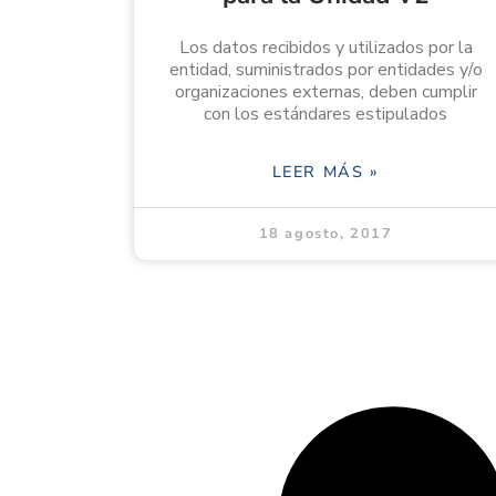
Los datos recibidos y utilizados por la
entidad, suministrados por entidades y/o
organizaciones externas, deben cumplir
con los estándares estipulados
LEER MÁS »
18 agosto, 2017