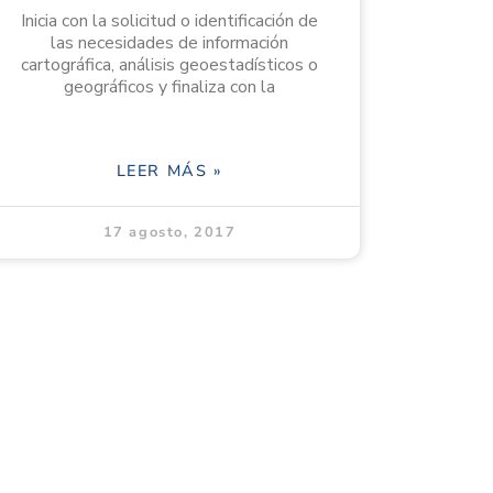
Inicia con la solicitud o identificación de
las necesidades de información
cartográfica, análisis geoestadísticos o
geográficos y finaliza con la
LEER MÁS »
17 agosto, 2017