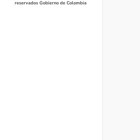
reservados Gobierno de Colombia