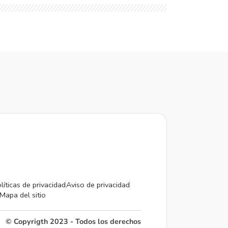
líticas de privacidad
Aviso de privacidad
Mapa del sitio
© Copyrigth 2023 - Todos los derechos