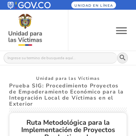
UNIDAD EN LÍNEA
Botón
Buscar:
Unidad para las Víctimas
Prueba SIG: Procedimiento Proyectos
de Empoderamiento Económico para la
Integración Local de Víctimas en el
Exterior
Ruta Metodológica para la
Implementación de Proyectos