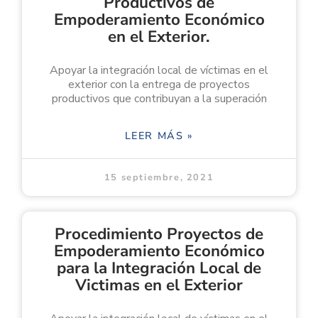
Productivos de
Empoderamiento Económico
en el Exterior.
Apoyar la integración local de víctimas en el
exterior con la entrega de proyectos
productivos que contribuyan a la superación
LEER MÁS »
15 septiembre, 2021
Procedimiento Proyectos de
Empoderamiento Económico
para la Integración Local de
Victimas en el Exterior