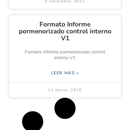
9 noviembre, 2022
Formato Informe
pormenorizado control interno
V1
Formato Informe pormenorizado control
interno V1
LEER MÁS »
21 marzo, 2018