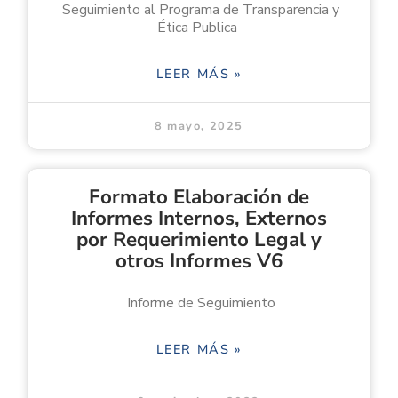
Seguimiento al Programa de Transparencia y
Ética Publica
LEER MÁS »
8 mayo, 2025
Formato Elaboración de
Informes Internos, Externos
por Requerimiento Legal y
otros Informes V6
Informe de Seguimiento
LEER MÁS »