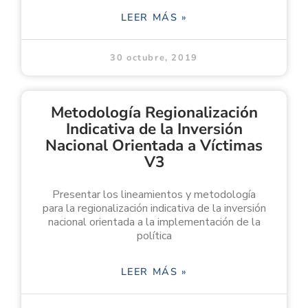
LEER MÁS »
30 octubre, 2019
Metodología Regionalización
Indicativa de la Inversión
Nacional Orientada a Víctimas
V3
Presentar los lineamientos y metodología
para la regionalización indicativa de la inversión
nacional orientada a la implementación de la
política
LEER MÁS »