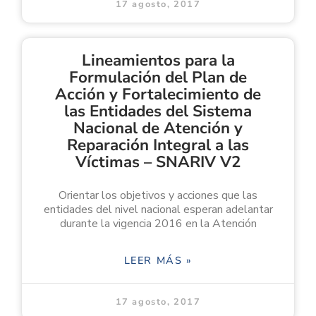
17 agosto, 2017
Lineamientos para la
Formulación del Plan de
Acción y Fortalecimiento de
las Entidades del Sistema
Nacional de Atención y
Reparación Integral a las
Víctimas – SNARIV V2
Orientar los objetivos y acciones que las
entidades del nivel nacional esperan adelantar
durante la vigencia 2016 en la Atención
LEER MÁS »
17 agosto, 2017