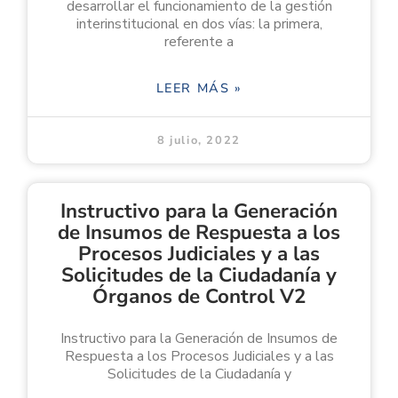
desarrollar el funcionamiento de la gestión
interinstitucional en dos vías: la primera,
referente a
LEER MÁS »
8 julio, 2022
Instructivo para la Generación
de Insumos de Respuesta a los
Procesos Judiciales y a las
Solicitudes de la Ciudadanía y
Órganos de Control V2
Instructivo para la Generación de Insumos de
Respuesta a los Procesos Judiciales y a las
Solicitudes de la Ciudadanía y