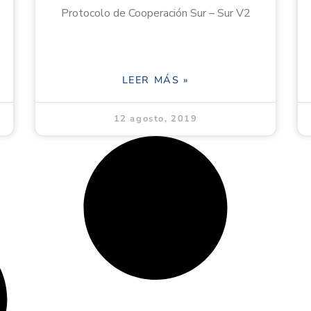
Protocolo de Cooperación Sur – Sur V2
LEER MÁS »
12 agosto, 2019