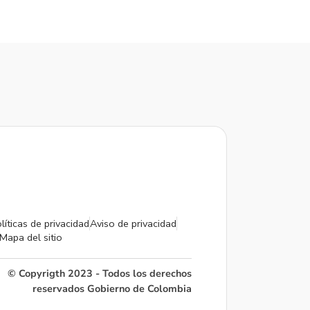
líticas de privacidad
Aviso de privacidad
Mapa del sitio
© Copyrigth 2023 - Todos los derechos
reservados Gobierno de Colombia