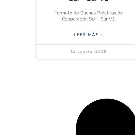
Formato de Buenas Prácticas de
Cooperación Sur – Sur V1
LEER MÁS »
12 agosto, 2019