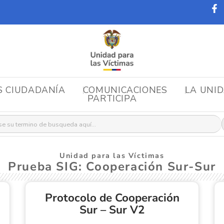
S CIUDADANÍA
COMUNICACIONES
LA UNI
PARTICIPA
r:
Unidad para las Víctimas
Prueba SIG: Cooperación Sur-Sur
Protocolo de Cooperación
Sur – Sur V2