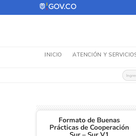
INICIO
ATENCIÓN Y SERVICIO
Busca
Formato de Buenas
Prácticas de Cooperación
Sur – Sur V1