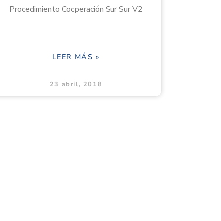
Procedimiento Cooperación Sur Sur V2
LEER MÁS »
23 abril, 2018