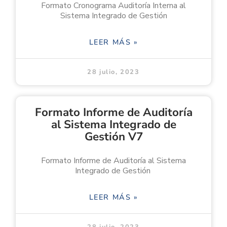
Formato Cronograma Auditoría Interna al
Sistema Integrado de Gestión
LEER MÁS »
28 julio, 2023
Formato Informe de Auditoría
al Sistema Integrado de
Gestión V7
Formato Informe de Auditoría al Sistema
Integrado de Gestión
LEER MÁS »
28 julio, 2023