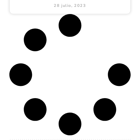
28 julio, 2023