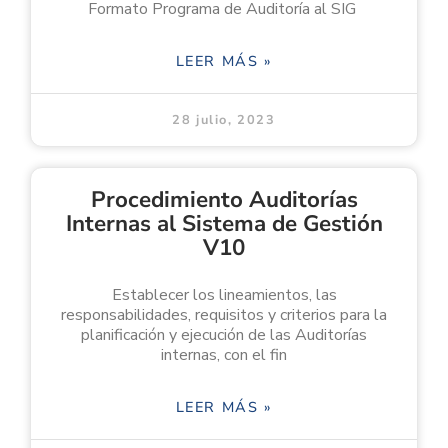
Formato Programa de Auditoría al SIG
LEER MÁS »
28 julio, 2023
Procedimiento Auditorías
Internas al Sistema de Gestión
V10
Establecer los lineamientos, las
responsabilidades, requisitos y criterios para la
planificación y ejecución de las Auditorías
internas, con el fin
LEER MÁS »