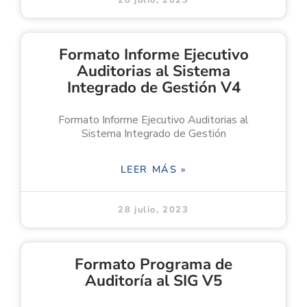
Formato Informe Ejecutivo
Auditorias al Sistema
Integrado de Gestión V4
Formato Informe Ejecutivo Auditorias al
Sistema Integrado de Gestión
LEER MÁS »
28 julio, 2023
Formato Programa de
Auditoría al SIG V5