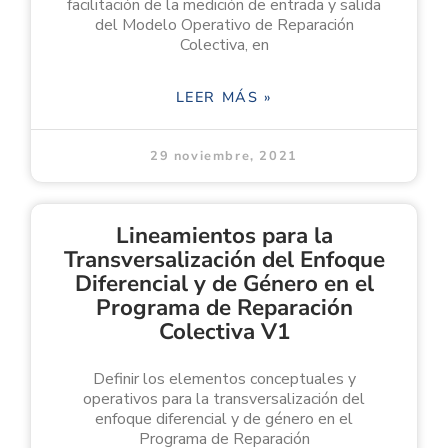
facilitación de la medición de entrada y salida
del Modelo Operativo de Reparación
Colectiva, en
LEER MÁS »
29 noviembre, 2021
Lineamientos para la
Transversalización del Enfoque
Diferencial y de Género en el
Programa de Reparación
Colectiva V1
Definir los elementos conceptuales y
operativos para la transversalización del
enfoque diferencial y de género en el
Programa de Reparación