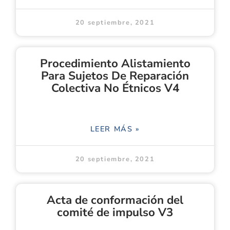
20 septiembre, 2021
Procedimiento Alistamiento
Para Sujetos De Reparación
Colectiva No Étnicos V4
LEER MÁS »
20 septiembre, 2021
Acta de conformación del
comité de impulso V3