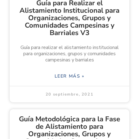
Guía para Realizar el
Alistamiento Institucional para
Organizaciones, Grupos y
Comunidades Campesinas y
Barriales V3
Guía para realizar el alistamiento institucional
para organizaciones, grupos y comunidades
campesinas y barriales
LEER MÁS »
20 septiembre, 2021
Guía Metodológica para la Fase
de Alistamiento para
Organizaciones, Grupos y