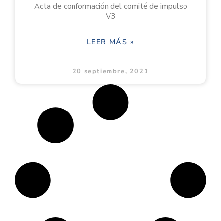
Acta de conformación del comité de impulso
V3
LEER MÁS »
20 septiembre, 2021