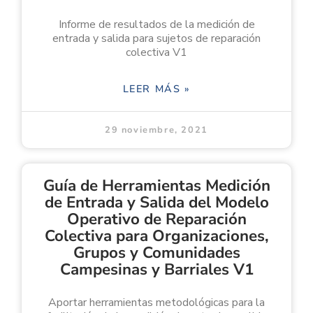
Informe de resultados de la medición de
entrada y salida para sujetos de reparación
colectiva V1
LEER MÁS »
29 noviembre, 2021
Guía de Herramientas Medición
de Entrada y Salida del Modelo
Operativo de Reparación
Colectiva para Organizaciones,
Grupos y Comunidades
Campesinas y Barriales V1
Aportar herramientas metodológicas para la