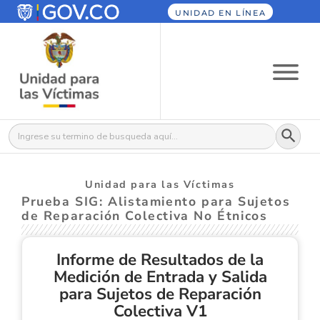
UNIDAD EN LÍNEA
Botón
Buscar:
Unidad para las Víctimas
Prueba SIG: Alistamiento para Sujetos
de Reparación Colectiva No Étnicos
Informe de Resultados de la
Medición de Entrada y Salida
para Sujetos de Reparación
Colectiva V1