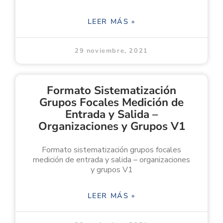
LEER MÁS »
29 noviembre, 2021
Formato Sistematización
Grupos Focales Medición de
Entrada y Salida –
Organizaciones y Grupos V1
Formato sistematización grupos focales
medición de entrada y salida – organizaciones
y grupos V1
LEER MÁS »