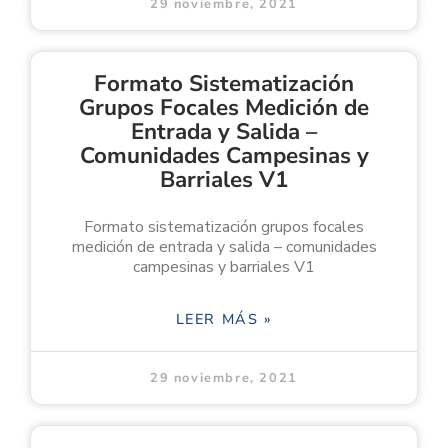
29 noviembre, 2021
Formato Sistematización
Grupos Focales Medición de
Entrada y Salida –
Comunidades Campesinas y
Barriales V1
Formato sistematización grupos focales
medición de entrada y salida – comunidades
campesinas y barriales V1
LEER MÁS »
29 noviembre, 2021