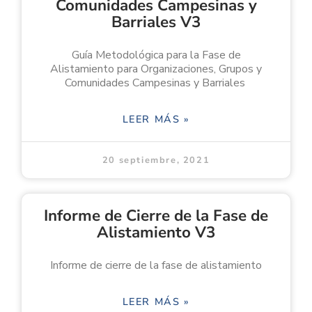
Comunidades Campesinas y
Barriales V3
Guía Metodológica para la Fase de
Alistamiento para Organizaciones, Grupos y
Comunidades Campesinas y Barriales
LEER MÁS »
20 septiembre, 2021
Informe de Cierre de la Fase de
Alistamiento V3
Informe de cierre de la fase de alistamiento
LEER MÁS »