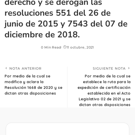
derecho y se derogan las
resoluciones 551 del 26 de
junio de 2015 y 7543 del 07 de
diciembre de 2018.
0 Min Read
11 octubre, 2021
NOTA ANTERIOR
SIGUIENTE NOTA
Por medio de la cual se
Por medio de la cual se
modifica y aclara la
establece la ruta para la
Resolución 1668 de 2020 y se
expedición de certificación
dictan otras disposiciones
establecida en el Acto
Legislativo 02 de 2021 y se
dictan otras disposiciones