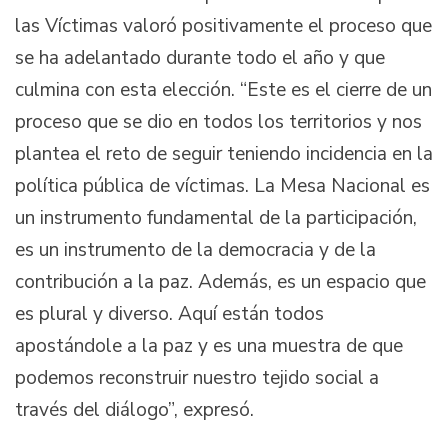
las Víctimas valoró positivamente el proceso que
se ha adelantado durante todo el año y que
culmina con esta elección. “Este es el cierre de un
proceso que se dio en todos los territorios y nos
plantea el reto de seguir teniendo incidencia en la
política pública de víctimas. La Mesa Nacional es
un instrumento fundamental de la participación,
es un instrumento de la democracia y de la
contribución a la paz. Además, es un espacio que
es plural y diverso. Aquí están todos
apostándole a la paz y es una muestra de que
podemos reconstruir nuestro tejido social a
través del diálogo”, expresó.