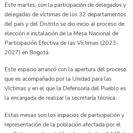
Este martes, con la participación de delegados y
delegadas de víctimas de los 32 departamentos
del país y del Distrito se dio inicio al proceso de
elección e instalación de la Mesa Nacional de
Participación Efectiva de las Víctimas (2023-
2027) en Bogotá.
Este espacio arrancó con la apertura del proceso
que es acompañado por la Unidad para las
Víctimas y en el que la Defensoría del Pueblo es
la encargada de realizar la secretaría técnica.
Estas mesas son los espacios de participación y
representación de la población afectada por el