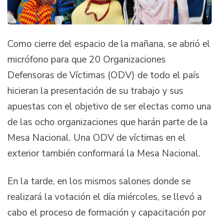
Como cierre del espacio de la mañana, se abrió el
micrófono para que 20 Organizaciones
Defensoras de Víctimas (ODV) de todo el país
hicieran la presentación de su trabajo y sus
apuestas con el objetivo de ser electas como una
de las ocho organizaciones que harán parte de la
Mesa Nacional. Una ODV de víctimas en el
exterior también conformará la Mesa Nacional.
En la tarde, en los mismos salones donde se
realizará la votación el día miércoles, se llevó a
cabo el proceso de formación y capacitación por