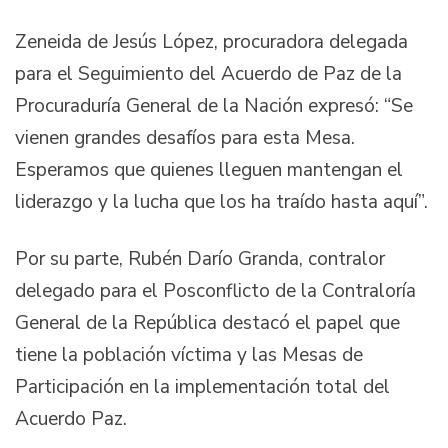
Zeneida de Jesús López, procuradora delegada
para el Seguimiento del Acuerdo de Paz de la
Procuraduría General de la Nación expresó: “Se
vienen grandes desafíos para esta Mesa.
Esperamos que quienes lleguen mantengan el
liderazgo y la lucha que los ha traído hasta aquí”.
Por su parte, Rubén Darío Granda, contralor
delegado para el Posconflicto de la Contraloría
General de la República destacó el papel que
tiene la población víctima y las Mesas de
Participación en la implementación total del
Acuerdo Paz.