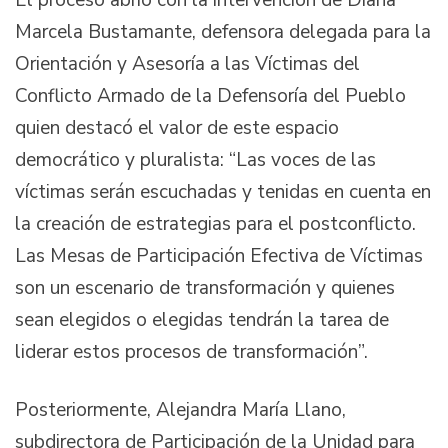
El proceso abrió con la intervención de Diana
Marcela Bustamante, defensora delegada para la
Orientación y Asesoría a las Víctimas del
Conflicto Armado de la Defensoría del Pueblo
quien destacó el valor de este espacio
democrático y pluralista: “Las voces de las
víctimas serán escuchadas y tenidas en cuenta en
la creación de estrategias para el postconflicto.
Las Mesas de Participación Efectiva de Víctimas
son un escenario de transformación y quienes
sean elegidos o elegidas tendrán la tarea de
liderar estos procesos de transformación”.
Posteriormente, Alejandra María Llano,
subdirectora de Participación de la Unidad para