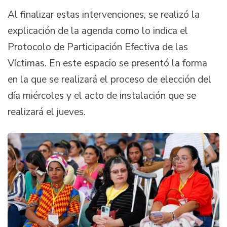
Al finalizar estas intervenciones, se realizó la
explicación de la agenda como lo indica el
Protocolo de Participación Efectiva de las
Víctimas. En este espacio se presentó la forma
en la que se realizará el proceso de elección del
día miércoles y el acto de instalación que se
realizará el jueves.