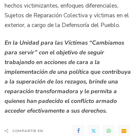
hechos victimizantes, enfoques diferenciales,
Sujetos de Reparación Colectiva y víctimas en el
exterior, a cargo de la Defensoría del Pueblo.
En la Unidad para las Víctimas “Cambiamos
para servir” con el objetivo de seguir
trabajando en acciones de cara a la
implementación de una política que contribuya
a la superación de los rezagos, brinde una
reparación transformadora y le permita a
quienes han padecido el conflicto armado
acceder efectivamente a sus derechos.
COMPARTIR EN