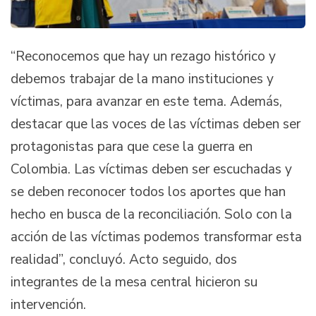
“Reconocemos que hay un rezago histórico y
debemos trabajar de la mano instituciones y
víctimas, para avanzar en este tema. Además,
destacar que las voces de las víctimas deben ser
protagonistas para que cese la guerra en
Colombia. Las víctimas deben ser escuchadas y
se deben reconocer todos los aportes que han
hecho en busca de la reconciliación. Solo con la
acción de las víctimas podemos transformar esta
realidad”, concluyó. Acto seguido, dos
integrantes de la mesa central hicieron su
intervención.