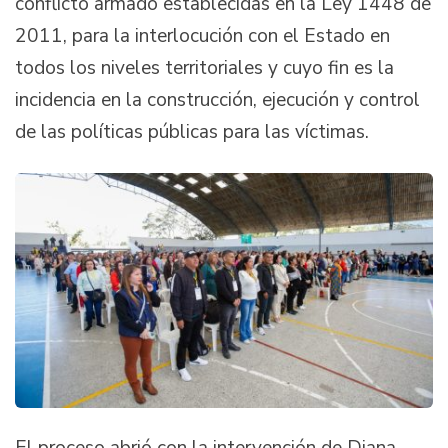
conflicto armado establecidas en la Ley 1448 de
2011, para la interlocución con el Estado en
todos los niveles territoriales y cuyo fin es la
incidencia en la construcción, ejecución y control
de las políticas públicas para las víctimas.