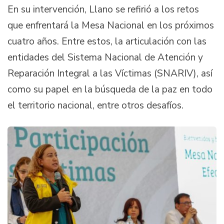
En su intervención, Llano se refirió a los retos
que enfrentará la Mesa Nacional en los próximos
cuatro años. Entre estos, la articulación con las
entidades del Sistema Nacional de Atención y
Reparación Integral a las Víctimas (SNARIV), así
como su papel en la búsqueda de la paz en todo
el territorio nacional, entre otros desafíos.