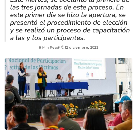
las tres jornadas de este proceso. En
este primer día se hizo la apertura, se
presentó el procedimiento de elección
y se realizó un proceso de capacitación
a las y los participantes.
6 Min Read
12 diciembre, 2023