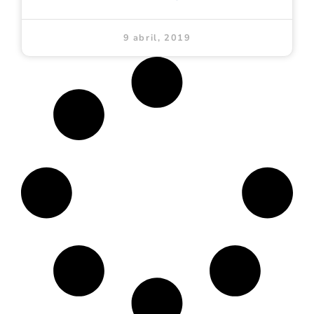
9 abril, 2019