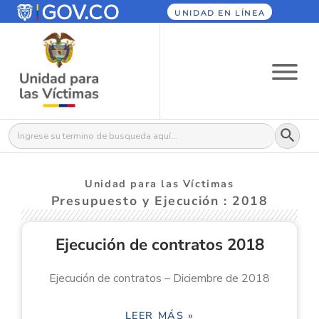
UNIDAD EN LÍNEA
Botón
Buscar:
Unidad para las Víctimas
Presupuesto y Ejecución : 2018
Ejecución de contratos 2018
Ejecución de contratos – Diciembre de 2018
LEER MÁS »