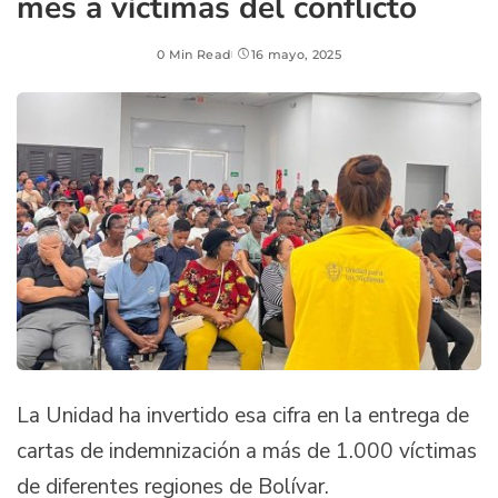
mes a víctimas del conflicto
0 Min Read
16 mayo, 2025
La Unidad ha invertido esa cifra en la entrega de
cartas de indemnización a más de 1.000 víctimas
de diferentes regiones de Bolívar.