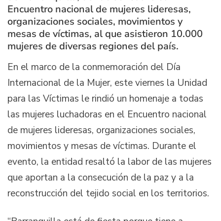
Encuentro nacional de mujeres lideresas,
organizaciones sociales, movimientos y
mesas de víctimas, al que asistieron 10.000
mujeres de diversas regiones del país.
En el marco de la conmemoración del Día
Internacional de la Mujer, este viernes la Unidad
para las Víctimas le rindió un homenaje a todas
las mujeres luchadoras en el Encuentro nacional
de mujeres lideresas, organizaciones sociales,
movimientos y mesas de víctimas. Durante el
evento, la entidad resaltó la labor de las mujeres
que aportan a la consecución de la paz y a la
reconstrucción del tejido social en los territorios.