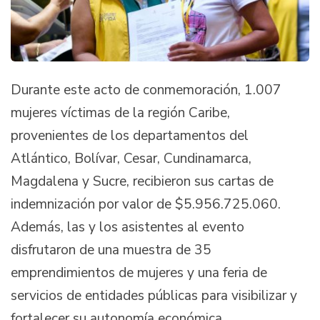
Durante este acto de conmemoración, 1.007
mujeres víctimas de la región Caribe,
provenientes de los departamentos del
Atlántico, Bolívar, Cesar, Cundinamarca,
Magdalena y Sucre, recibieron sus cartas de
indemnización por valor de $5.956.725.060.
Además, las y los asistentes al evento
disfrutaron de una muestra de 35
emprendimientos de mujeres y una feria de
servicios de entidades públicas para visibilizar y
fortalecer su autonomía económica.