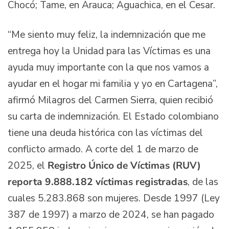
Chocó; Tame, en Arauca; Aguachica, en el Cesar.
“Me siento muy feliz, la indemnización que me
entrega hoy la Unidad para las Víctimas es una
ayuda muy importante con la que nos vamos a
ayudar en el hogar mi familia y yo en Cartagena”,
afirmó Milagros del Carmen Sierra, quien recibió
su carta de indemnización. El Estado colombiano
tiene una deuda histórica con las víctimas del
conflicto armado. A corte del 1 de marzo de
2025, el
Registro Único de Víctimas (RUV)
reporta 9.888.182 víctimas registradas
, de las
cuales 5.283.868 son mujeres. Desde 1997 (Ley
387 de 1997) a marzo de 2024, se han pagado