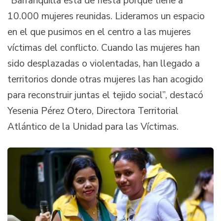
“Barranquilla está de fiesta porque tiene a
10.000 mujeres reunidas. Lideramos un espacio
en el que pusimos en el centro a las mujeres
víctimas del conflicto. Cuando las mujeres han
sido desplazadas o violentadas, han llegado a
territorios donde otras mujeres las han acogido
para reconstruir juntas el tejido social”, destacó
Yesenia Pérez Otero, Directora Territorial
Atlántico de la Unidad para las Víctimas.