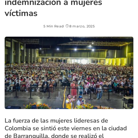
indemnización a mujeres
víctimas
5 Min Read
8 marzo, 2025
La fuerza de las mujeres lideresas de
Colombia se sintió este viernes en la ciudad
de Barranquilla, donde se realizó el