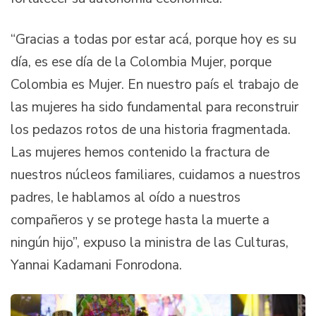
“Gracias a todas por estar acá, porque hoy es su
día, es ese día de la Colombia Mujer, porque
Colombia es Mujer. En nuestro país el trabajo de
las mujeres ha sido fundamental para reconstruir
los pedazos rotos de una historia fragmentada.
Las mujeres hemos contenido la fractura de
nuestros núcleos familiares, cuidamos a nuestros
padres, le hablamos al oído a nuestros
compañeros y se protege hasta la muerte a
ningún hijo”, expuso la ministra de las Culturas,
Yannai Kadamani Fonrodona.