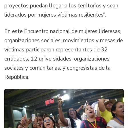
proyectos puedan llegar a los territorios y sean
liderados por mujeres víctimas resilientes”.
En este Encuentro nacional de mujeres lideresas,
organizaciones sociales, movimientos y mesas de
víctimas participaron representantes de 32
entidades, 12 universidades, organizaciones
sociales y comunitarias, y congresistas de la
República.