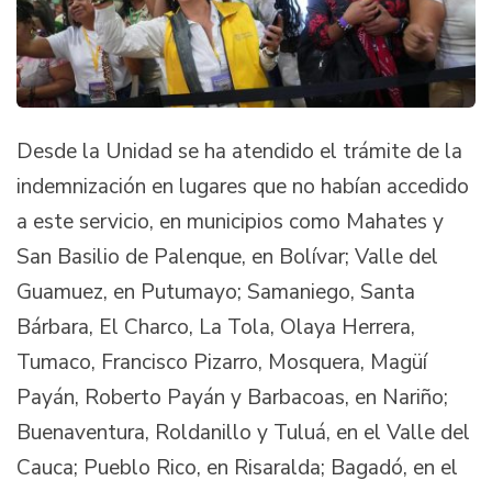
Desde la Unidad se ha atendido el trámite de la
indemnización en lugares que no habían accedido
a este servicio, en municipios como Mahates y
San Basilio de Palenque, en Bolívar; Valle del
Guamuez, en Putumayo; Samaniego, Santa
Bárbara, El Charco, La Tola, Olaya Herrera,
Tumaco, Francisco Pizarro, Mosquera, Magüí
Payán, Roberto Payán y Barbacoas, en Nariño;
Buenaventura, Roldanillo y Tuluá, en el Valle del
Cauca; Pueblo Rico, en Risaralda; Bagadó, en el