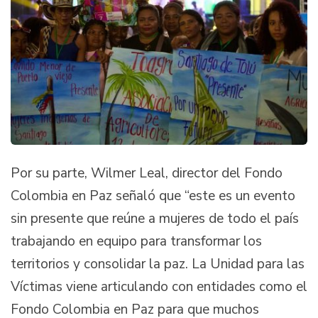
Por su parte, Wilmer Leal, director del Fondo
Colombia en Paz señaló que “este es un evento
sin presente que reúne a mujeres de todo el país
trabajando en equipo para transformar los
territorios y consolidar la paz. La Unidad para las
Víctimas viene articulando con entidades como el
Fondo Colombia en Paz para que muchos