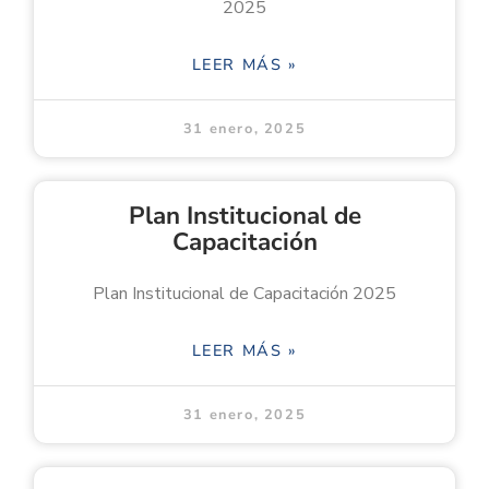
2025
LEER MÁS »
31 enero, 2025
Plan Institucional de
Capacitación
Plan Institucional de Capacitación 2025
LEER MÁS »
31 enero, 2025