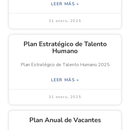
LEER MÁS »
31 enero, 2025
Plan Estratégico de Talento
Humano
Plan Estratégico de Talento Humano 2025
LEER MÁS »
31 enero, 2025
Plan Anual de Vacantes