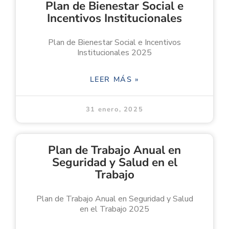
Plan de Bienestar Social e
Incentivos Institucionales
Plan de Bienestar Social e Incentivos
Institucionales 2025
LEER MÁS »
31 enero, 2025
Plan de Trabajo Anual en
Seguridad y Salud en el
Trabajo
Plan de Trabajo Anual en Seguridad y Salud
en el Trabajo 2025