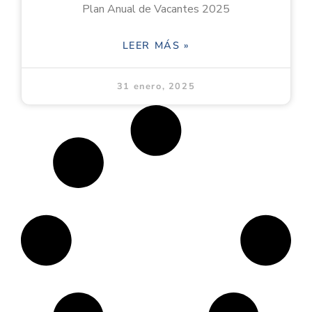
Plan Anual de Vacantes 2025
LEER MÁS »
31 enero, 2025