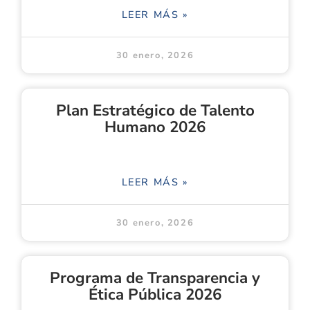
LEER MÁS »
30 enero, 2026
Plan Estratégico de Talento
Humano 2026
LEER MÁS »
30 enero, 2026
Programa de Transparencia y
Ética Pública 2026