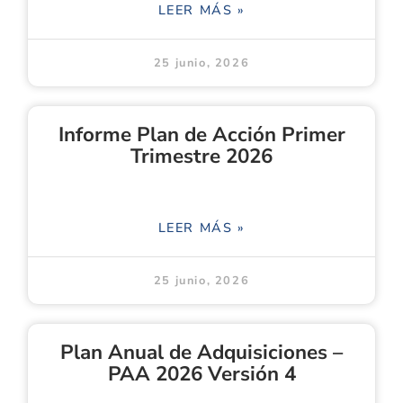
LEER MÁS »
25 junio, 2026
Informe Plan de Acción Primer
Trimestre 2026
LEER MÁS »
25 junio, 2026
Plan Anual de Adquisiciones –
PAA 2026 Versión 4