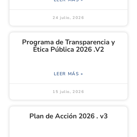
24 julio, 2026
Programa de Transparencia y
Ética Pública 2026 .V2
LEER MÁS »
15 julio, 2026
Plan de Acción 2026 . v3