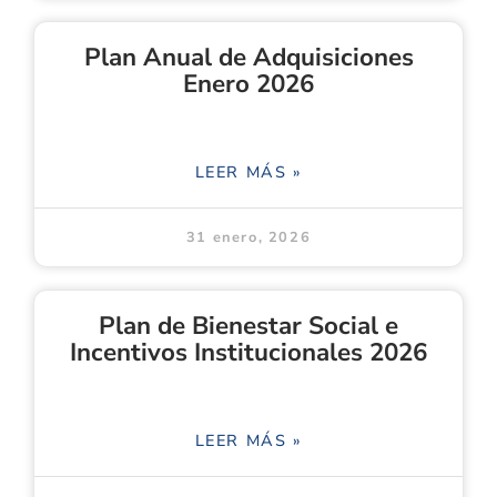
Plan Anual de Adquisiciones
Enero 2026
LEER MÁS »
31 enero, 2026
Plan de Bienestar Social e
Incentivos Institucionales 2026
LEER MÁS »