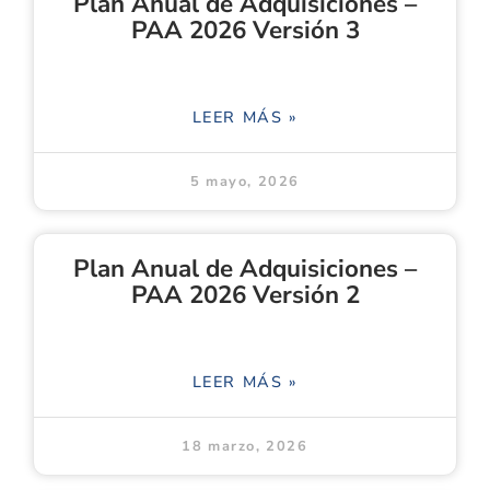
Plan Anual de Adquisiciones –
PAA 2026 Versión 3
LEER MÁS »
5 mayo, 2026
Plan Anual de Adquisiciones –
PAA 2026 Versión 2
LEER MÁS »
18 marzo, 2026