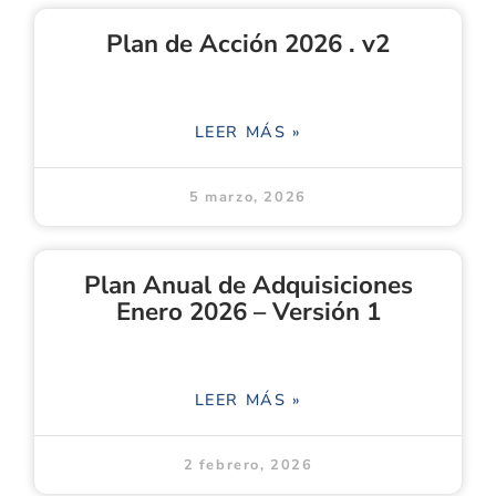
Plan de Acción 2026 . v2
LEER MÁS »
5 marzo, 2026
Plan Anual de Adquisiciones
Enero 2026 – Versión 1
LEER MÁS »
2 febrero, 2026