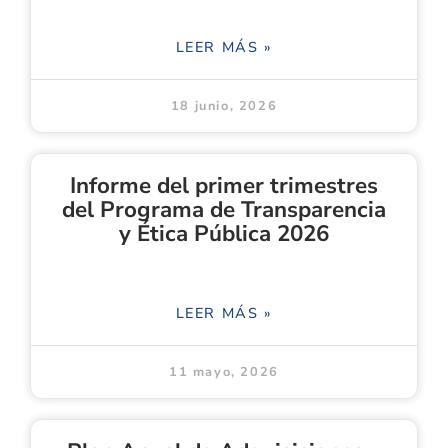
LEER MÁS »
18 junio, 2026
Informe del primer trimestres
del Programa de Transparencia
y Ética Pública 2026
LEER MÁS »
11 mayo, 2026