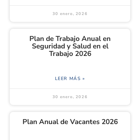
30 enero, 2026
Plan de Trabajo Anual en
Seguridad y Salud en el
Trabajo 2026
LEER MÁS »
30 enero, 2026
Plan Anual de Vacantes 2026