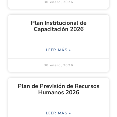
30 enero, 2026
Plan Institucional de
Capacitación 2026
LEER MÁS »
30 enero, 2026
Plan de Previsión de Recursos
Humanos 2026
LEER MÁS »