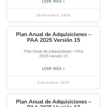
LEER MÁS »
29 diciembre, 2025
Plan Anual de Adquisiciones –
PAA 2025 Versión 15
Plan Anual de Adquisiciones – PAA
2025 Versión 15
LEER MÁS »
5 diciembre, 2025
Plan Anual de Adquisiciones –