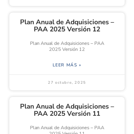
Plan Anual de Adquisiciones –
PAA 2025 Versión 12
Plan Anual de Adquisiciones – PAA
2025 Versión 12
LEER MÁS »
27 octubre, 2025
Plan Anual de Adquisiciones –
PAA 2025 Versión 11
Plan Anual de Adquisiciones – PAA
2025 Versión 11