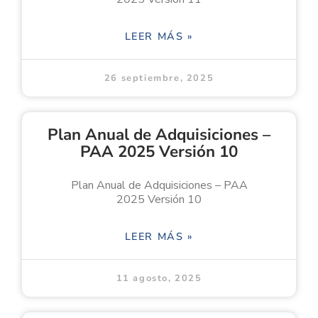
LEER MÁS »
26 septiembre, 2025
Plan Anual de Adquisiciones –
PAA 2025 Versión 10
Plan Anual de Adquisiciones – PAA
2025 Versión 10
LEER MÁS »
11 agosto, 2025