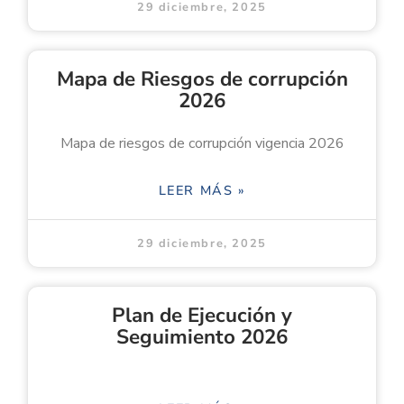
29 diciembre, 2025
Mapa de Riesgos de corrupción
2026
Mapa de riesgos de corrupción vigencia 2026
LEER MÁS »
29 diciembre, 2025
Plan de Ejecución y
Seguimiento 2026