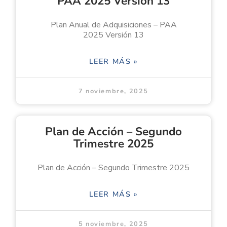
PAA 2025 Versión 13
Plan Anual de Adquisiciones – PAA
2025 Versión 13
LEER MÁS »
7 noviembre, 2025
Plan de Acción – Segundo
Trimestre 2025
Plan de Acción – Segundo Trimestre 2025
LEER MÁS »
5 noviembre, 2025