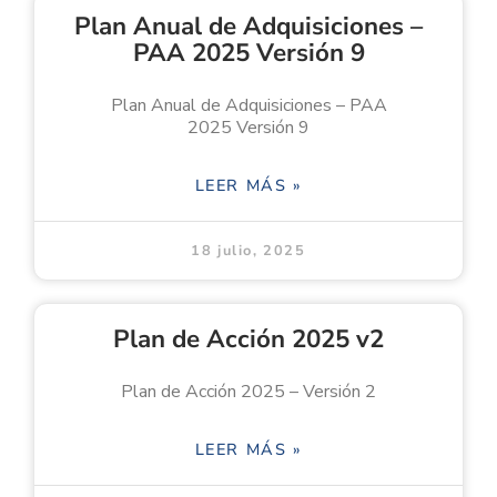
Plan Anual de Adquisiciones –
PAA 2025 Versión 9
Plan Anual de Adquisiciones – PAA
2025 Versión 9
LEER MÁS »
18 julio, 2025
Plan de Acción 2025 v2
Plan de Acción 2025 – Versión 2
LEER MÁS »