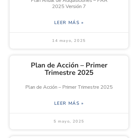
Plan Anual de Adquisiciones – PAA
2025 Versión 7
LEER MÁS »
14 mayo, 2025
Plan de Acción – Primer
Trimestre 2025
Plan de Acción – Primer Trimestre 2025
LEER MÁS »
5 mayo, 2025