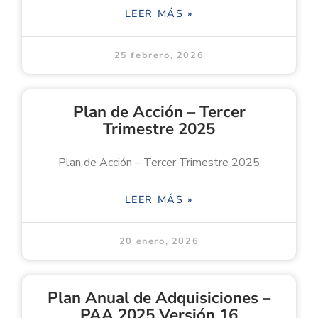
LEER MÁS »
25 febrero, 2026
Plan de Acción – Tercer
Trimestre 2025
Plan de Acción – Tercer Trimestre 2025
LEER MÁS »
20 enero, 2026
Plan Anual de Adquisiciones –
PAA 2025 Versión 16