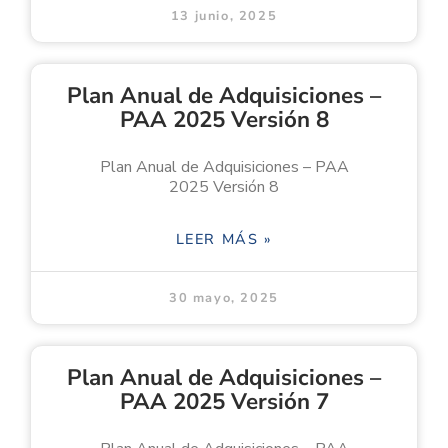
13 junio, 2025
Plan Anual de Adquisiciones –
PAA 2025 Versión 8
Plan Anual de Adquisiciones – PAA
2025 Versión 8
LEER MÁS »
30 mayo, 2025
Plan Anual de Adquisiciones –
PAA 2025 Versión 7