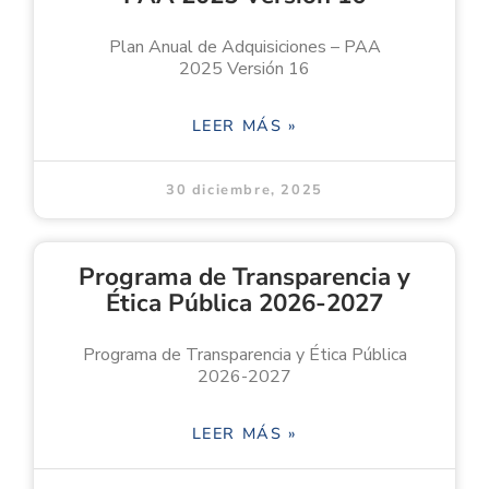
Plan Anual de Adquisiciones – PAA
2025 Versión 16
LEER MÁS »
30 diciembre, 2025
Programa de Transparencia y
Ética Pública 2026-2027
Programa de Transparencia y Ética Pública
2026-2027
LEER MÁS »