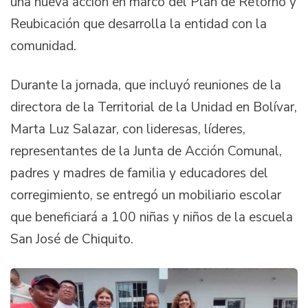
una nueva acción en marco del Plan de Retorno y
Reubicación que desarrolla la entidad con la
comunidad.
Durante la jornada, que incluyó reuniones de la
directora de la Territorial de la Unidad en Bolívar,
Marta Luz Salazar, con lideresas, líderes,
representantes de la Junta de Acción Comunal,
padres y madres de familia y educadores del
corregimiento, se entregó un mobiliario escolar
que beneficiará a 100 niñas y niños de la escuela
San José de Chiquito.