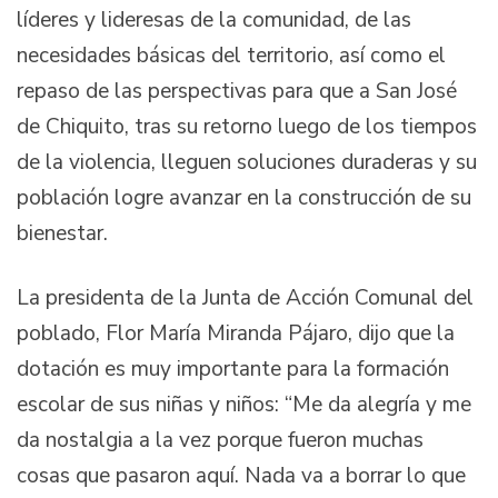
líderes y lideresas de la comunidad, de las
necesidades básicas del territorio, así como el
repaso de las perspectivas para que a San José
de Chiquito, tras su retorno luego de los tiempos
de la violencia, lleguen soluciones duraderas y su
población logre avanzar en la construcción de su
bienestar.
La presidenta de la Junta de Acción Comunal del
poblado, Flor María Miranda Pájaro, dijo que la
dotación es muy importante para la formación
escolar de sus niñas y niños: “Me da alegría y me
da nostalgia a la vez porque fueron muchas
cosas que pasaron aquí. Nada va a borrar lo que