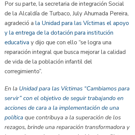
Por su parte, la secretaria de integración Social
de la Alcaldía de Turbaco, July Ahumada Pereira,
agradeció a
la Unidad para las Víctimas el apoyo
y la entrega de la dotación para institución
educativa
y dijo que con ello “se logra una
reparación integral que busca mejorar la calidad
de vida de la población infantil del
corregimiento”.
En la
Unidad para las Víctimas “Cambiamos para
servir” con el objetivo de seguir trabajando en
acciones de cara a la implementación de una
política
que contribuya a la superación de los
rezagos, brinde una reparación transformadora y