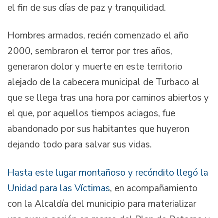
el fin de sus días de paz y tranquilidad.
Hombres armados, recién comenzado el año
2000, sembraron el terror por tres años,
generaron dolor y muerte en este territorio
alejado de la cabecera municipal de Turbaco al
que se llega tras una hora por caminos abiertos y
el que, por aquellos tiempos aciagos, fue
abandonado por sus habitantes que huyeron
dejando todo para salvar sus vidas.
Hasta este lugar montañoso y recóndito llegó la
Unidad para las Víctimas
, en acompañamiento
con la Alcaldía del municipio para materializar