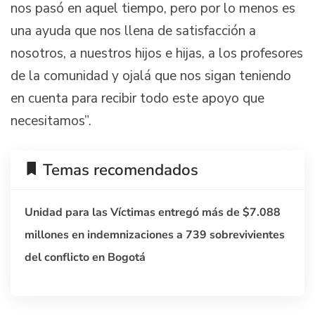
nos pasó en aquel tiempo, pero por lo menos es
una ayuda que nos llena de satisfacción a
nosotros, a nuestros hijos e hijas, a los profesores
de la comunidad y ojalá que nos sigan teniendo
en cuenta para recibir todo este apoyo que
necesitamos”.
Temas recomendados
Unidad para las Víctimas entregó más de $7.088
millones en indemnizaciones a 739 sobrevivientes
del conflicto en Bogotá