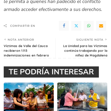
le permita a quienes han padecido el conflicto
armado acceder efectivamente a sus derechos.
COMPARTIR EN
NOTA ANTERIOR
SIGUIENTE NOTA
Víctimas de Valle del Cauca
La Unidad para las Víctimas
recibieron 1.113
continúa trabajando por la
indemnizaciones en febrero
niñez de Magdalena
TE PODRÍA INTERESAR