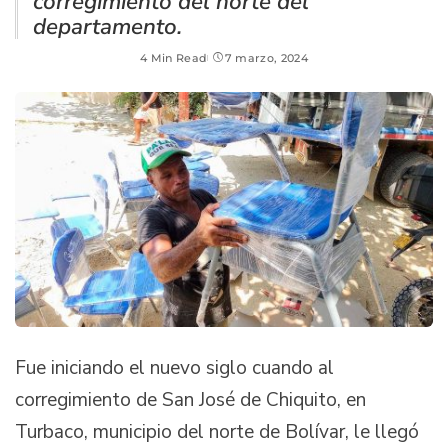
corregimiento del norte del
departamento.
4 Min Read
7 marzo, 2024
Fue iniciando el nuevo siglo cuando al
corregimiento de San José de Chiquito, en
Turbaco, municipio del norte de Bolívar, le llegó