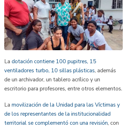
La
dotación contiene 100 pupitres, 15
ventiladores turbo, 10 sillas plásticas
, además
de un archivador, un tablero acrílico y un
escritorio para profesores, entre otros elementos.
La
movilización de la Unidad para las Víctimas y
de los representantes de la institucionalidad
territorial se complementó con una revisión
, con