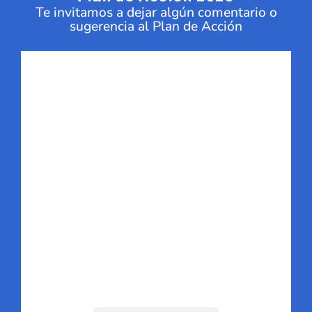
Te invitamos a dejar algún comentario o
sugerencia al Plan de Acción