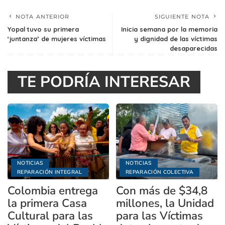
NOTA ANTERIOR
SIGUIENTE NOTA
Yopal tuvo su primera
Inicia semana por la memoria
‘juntanza’ de mujeres víctimas
y dignidad de las víctimas
desaparecidas
TE PODRÍA INTERESAR
NOTICIAS
NOTICIAS
REPARACIÓN INTEGRAL
REPARACIÓN COLECTIVA
Colombia entrega
Con más de $34,8
la primera Casa
millones, la Unidad
Cultural para las
para las Víctimas