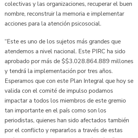
colectivas y las organizaciones, recuperar el buen
nombre, reconstruir la memoria e implementar
acciones para la atención psicosocial.
“Este es uno de los sujetos más grandes que
atendemos a nivel nacional. Este PIRC ha sido
aprobado por más de $$3.028.864.889 millones
y tendrá la implementación por tres años.
Esperamos que con este Plan Integral que hoy se
valida con el comité de impulso podamos
impactar a todos los miembros de este gremio
tan importante en el país como son los
periodistas, quienes han sido afectados también
por el conflicto y repararlos a través de estas