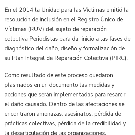
En el 2014 la Unidad para las Víctimas emitió la
resolución de inclusión en el Registro Único de
Víctimas (RUV) del sujeto de reparación
colectiva Periodistas para dar inicio a las fases de
diagnóstico del daño, diseño y formalización de
su Plan Integral de Reparación Colectiva (PIRC).
Como resultado de este proceso quedaron
plasmados en un documento las medidas y
acciones que serán implementadas para resarcir
el daño causado. Dentro de las afectaciones se
encontraron amenazas, asesinatos, pérdida de
prácticas colectivas, pérdida de la credibilidad y
la desarticulación de las organizaciones.