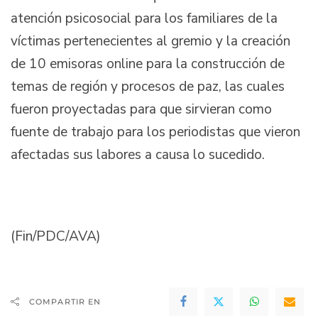
atención psicosocial para los familiares de la
víctimas pertenecientes al gremio y la creación
de 10 emisoras online para la construcción de
temas de región y procesos de paz, las cuales
fueron proyectadas para que sirvieran como
fuente de trabajo para los periodistas que vieron
afectadas sus labores a causa lo sucedido.
(Fin/PDC/AVA)
COMPARTIR EN