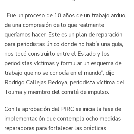
“Fue un proceso de 10 años de un trabajo arduo,
de una compresión de lo que realmente
queríamos hacer. Este es un plan de reparación
para periodistas único donde no había una guía,
nos tocó construirlo entre el Estado y los
periodistas víctimas y formular un esquema de
trabajo que no se conocía en el mundo”, dijo
Rodrigo Callejas Bedoya, periodista víctima del
Tolima y miembro del comité de impulso.
Con la aprobación del PIRC se inicia la fase de
implementación que contempla ocho medidas
reparadoras para fortalecer las prácticas