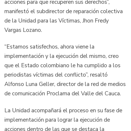
acciones para que recuperen sus derechos”,
manifestó el subdirector de reparación colectiva
de la Unidad para las Víctimas, Jhon Fredy
Vargas Lozano.
“Estamos satisfechos, ahora viene la
implementación y la ejecución del mismo, creo
que el Estado colombiano le ha cumplido a los
periodistas víctimas del conflicto”, resaltó
Alfonso Luna Geller, director de la red de medios
de comunicación Proclama del Valle del Cauca.
La Unidad acompañará el proceso en su fase de
implementación para lograr la ejecución de
acciones dentro de las que se destaca la