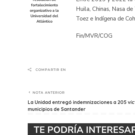
fortalecimiento
Huila, Chinas, Nasa de
organizativo a la
Universidad del
Toez e Indígena de Co
Atlántico
Fin/MVR/COG
COMPARTIR EN
NOTA ANTERIOR
La Unidad entregó indemnizaciones a 205 víc
municipios de Santander
TE PODRÍA INTERESA