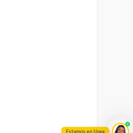
4
Estamos en línea