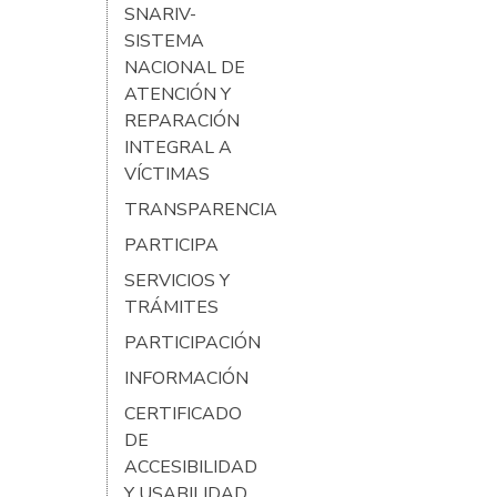
SNARIV-
SISTEMA
NACIONAL DE
ATENCIÓN Y
REPARACIÓN
INTEGRAL A
VÍCTIMAS
TRANSPARENCIA
PARTICIPA
SERVICIOS Y
TRÁMITES
PARTICIPACIÓN
INFORMACIÓN
CERTIFICADO
DE
ACCESIBILIDAD
Y USABILIDAD