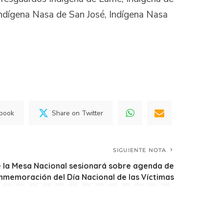
Indígena Nasa de San José, Indígena Nasa
ebook
Share on Twitter
SIGUIENTE NOTA
e la Mesa Nacional sesionará sobre agenda de
nmemoración del Día Nacional de las Víctimas