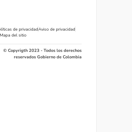
líticas de privacidad
Aviso de privacidad
Mapa del sitio
© Copyrigth 2023 - Todos los derechos
reservados Gobierno de Colombia