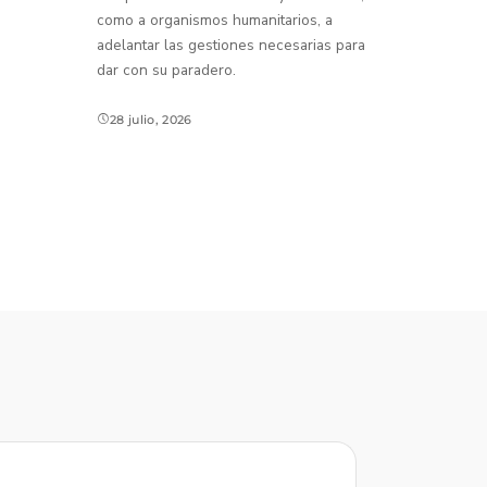
como a organismos humanitarios, a
adelantar las gestiones necesarias para
dar con su paradero.
28 julio, 2026