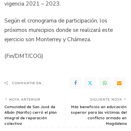
vigencia 2021 – 2023.
Según el cronograma de participación, los
próximos municipios donde se realizará este
ejercicio son Monterrey y Chámeza.
(Fin/DMT/COG)
COMPARTIR EN
NOTA ANTERIOR
SIGUIENTE NOTA
Comunidad de San José de
Más beneficios en educación
Albán (Nariño) cerró el plan
superior para las víctimas del
integral de reparación
conflicto armado en
colectiva
Magdalena