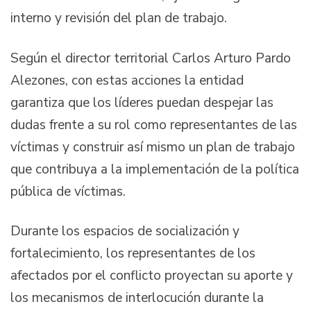
interno y revisión del plan de trabajo.
Según el director territorial Carlos Arturo Pardo
Alezones, con estas acciones la entidad
garantiza que los líderes puedan despejar las
dudas frente a su rol como representantes de las
víctimas y construir así mismo un plan de trabajo
que contribuya a la implementación de la política
pública de víctimas.
Durante los espacios de socialización y
fortalecimiento, los representantes de los
afectados por el conflicto proyectan su aporte y
los mecanismos de interlocución durante la