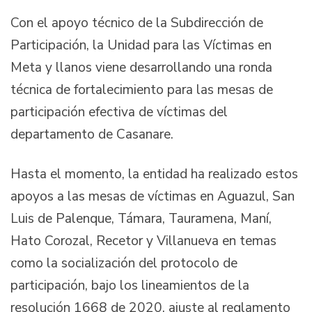
Con el apoyo técnico de la Subdirección de
Participación, la Unidad para las Víctimas en
Meta y llanos viene desarrollando una ronda
técnica de fortalecimiento para las mesas de
participación efectiva de víctimas del
departamento de Casanare.
Hasta el momento, la entidad ha realizado estos
apoyos a las mesas de víctimas en Aguazul, San
Luis de Palenque, Támara, Tauramena, Maní,
Hato Corozal, Recetor y Villanueva en temas
como la socialización del protocolo de
participación, bajo los lineamientos de la
resolución 1668 de 2020, ajuste al reglamento