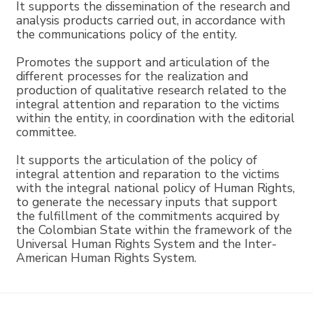
It supports the dissemination of the research and
analysis products carried out, in accordance with
the communications policy of the entity.
Promotes the support and articulation of the
different processes for the realization and
production of qualitative research related to the
integral attention and reparation to the victims
within the entity, in coordination with the editorial
committee.
It supports the articulation of the policy of
integral attention and reparation to the victims
with the integral national policy of Human Rights,
to generate the necessary inputs that support
the fulfillment of the commitments acquired by
the Colombian State within the framework of the
Universal Human Rights System and the Inter-
American Human Rights System.