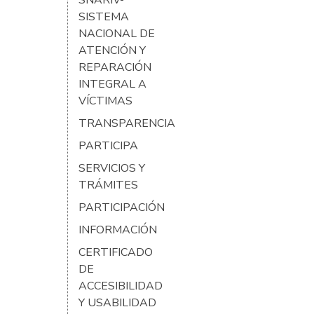
SNARIV-
SISTEMA
NACIONAL DE
ATENCIÓN Y
REPARACIÓN
INTEGRAL A
VÍCTIMAS
TRANSPARENCIA
PARTICIPA
SERVICIOS Y
TRÁMITES
PARTICIPACIÓN
INFORMACIÓN
CERTIFICADO
DE
ACCESIBILIDAD
Y USABILIDAD