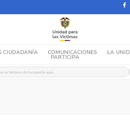
S CIUDADANÍA
COMUNICACIONES
LA UNI
PARTICIPA
r: