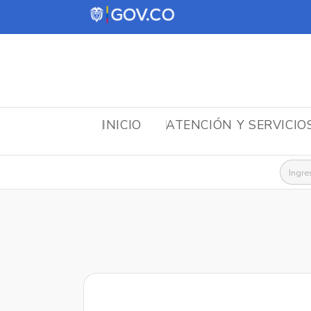
INICIO
ATENCIÓN Y SERVICIO
Busca