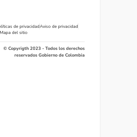
líticas de privacidad
Aviso de privacidad
Mapa del sitio
© Copyrigth 2023 - Todos los derechos
reservados Gobierno de Colombia