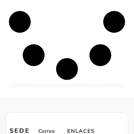
SEDE
Correo
ENLACES