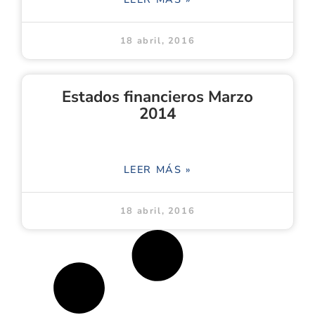
18 abril, 2016
Estados financieros Marzo
2014
LEER MÁS »
18 abril, 2016