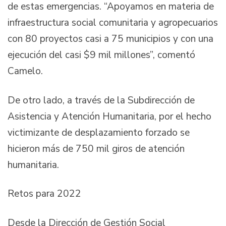
de estas emergencias. “Apoyamos en materia de
infraestructura social comunitaria y agropecuarios
con 80 proyectos casi a 75 municipios y con una
ejecución del casi $9 mil millones”, comentó
Camelo.
De otro lado, a través de la Subdirección de
Asistencia y Atención Humanitaria, por el hecho
victimizante de desplazamiento forzado se
hicieron más de 750 mil giros de atención
humanitaria.
Retos para 2022
Desde la Dirección de Gestión Social