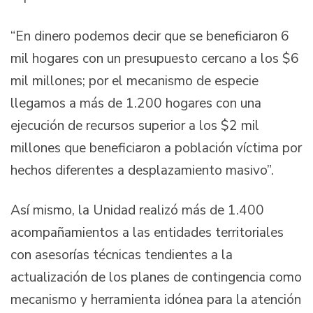
“En dinero podemos decir que se beneficiaron 6
mil hogares con un presupuesto cercano a los $6
mil millones; por el mecanismo de especie
llegamos a más de 1.200 hogares con una
ejecución de recursos superior a los $2 mil
millones que beneficiaron a población víctima por
hechos diferentes a desplazamiento masivo”.
Así mismo, la Unidad realizó más de 1.400
acompañamientos a las entidades territoriales
con asesorías técnicas tendientes a la
actualización de los planes de contingencia como
mecanismo y herramienta idónea para la atención