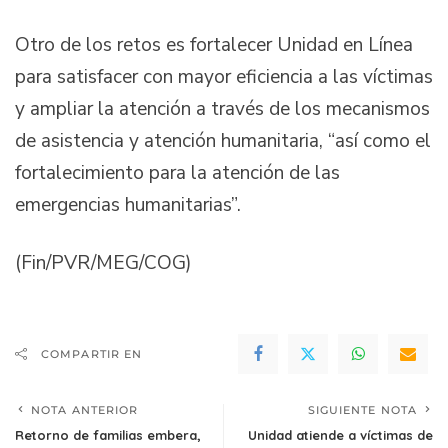
Otro de los retos es fortalecer Unidad en Línea
para satisfacer con mayor eficiencia a las víctimas
y ampliar la atención a través de los mecanismos
de asistencia y atención humanitaria, “así como el
fortalecimiento para la atención de las
emergencias humanitarias”.
(Fin/PVR/MEG/COG)
COMPARTIR EN
NOTA ANTERIOR
SIGUIENTE NOTA
Retorno de familias embera,
Unidad atiende a víctimas de