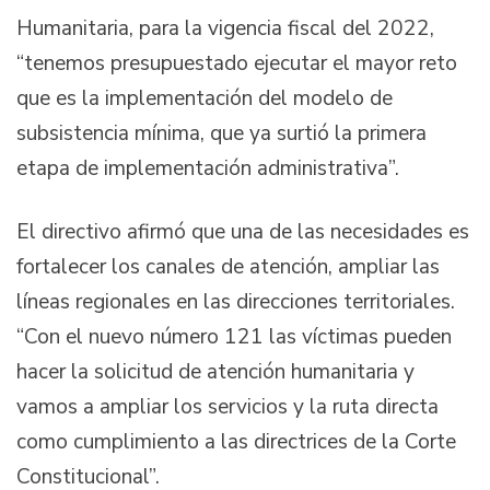
Humanitaria, para la vigencia fiscal del 2022,
“tenemos presupuestado ejecutar el mayor reto
que es la implementación del modelo de
subsistencia mínima, que ya surtió la primera
etapa de implementación administrativa”.
El directivo afirmó que una de las necesidades es
fortalecer los canales de atención, ampliar las
líneas regionales en las direcciones territoriales.
“Con el nuevo número 121 las víctimas pueden
hacer la solicitud de atención humanitaria y
vamos a ampliar los servicios y la ruta directa
como cumplimiento a las directrices de la Corte
Constitucional”.