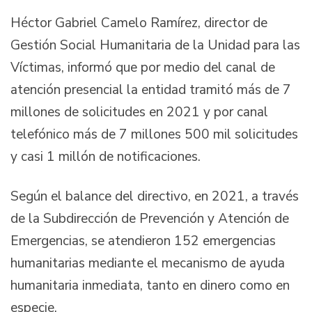
Héctor Gabriel Camelo Ramírez, director de
Gestión Social Humanitaria de la Unidad para las
Víctimas, informó que por medio del canal de
atención presencial la entidad tramitó más de 7
millones de solicitudes en 2021 y por canal
telefónico más de 7 millones 500 mil solicitudes
y casi 1 millón de notificaciones.
Según el balance del directivo, en 2021, a través
de la Subdirección de Prevención y Atención de
Emergencias, se atendieron 152 emergencias
humanitarias mediante el mecanismo de ayuda
humanitaria inmediata, tanto en dinero como en
especie.