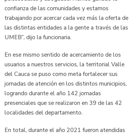
confianza de las comunidades y estamos
trabajando por acercar cada vez más la oferta de
las distintas entidades a la gente a través de las
UMEB”, dijo la funcionaria.
En ese mismo sentido de acercamiento de los
usuarios a nuestros servicios, la territorial Valle
del Cauca se puso como meta fortalecer sus
jornadas de atención en los distintos municipios,
logrando durante el año 142 jornadas
presenciales que se realizaron en 39 de las 42
localidades del departamento.
En total, durante el año 2021 fueron atendidas