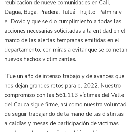
reubicación de nueve comunidades en Cali,
Dagua, Buga, Pradera, Tuluá, Trujillo, Palmira y
el Dovio y que se dio cumplimiento a todas las
acciones necesarias solicitadas a la entidad en el
marco de las alertas tempranas emitidas en el
departamento, con miras a evitar que se cometan
nuevos hechos victimizantes.
“Fue un año de intenso trabajo y de avances que
nos dejan grandes retos para el 2022. Nuestro
compromiso con las 561.113 víctimas del Valle
del Cauca sigue firme, así como nuestra voluntad
de seguir trabajando de la mano de las distintas
alcaldías y mesas de participación de víctimas