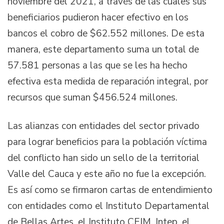
noviembre del 2021, a través de las cuales sus
beneficiarios pudieron hacer efectivo en los
bancos el cobro de $62.552 millones. De esta
manera, este departamento suma un total de
57.581 personas a las que se les ha hecho
efectiva esta medida de reparación integral, por
recursos que suman $456.524 millones.
Las alianzas con entidades del sector privado
para lograr beneficios para la población víctima
del conflicto han sido un sello de la territorial
Valle del Cauca y este año no fue la excepción.
Es así como se firmaron cartas de entendimiento
con entidades como el Instituto Departamental
de Bellas Artes, el Instituto CEIM, Intep, el