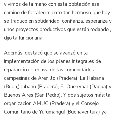
vivimos de la mano con esta población ese
camino de fortalecimiento tan hermoso que hoy
se traduce en solidaridad, confianza, esperanza y
unos proyectos productivos que están rodando”,
dijo la funcionaria.
Además, destacó que se avanzó en la
implementación de los planes integrales de
reparación colectiva de las comunidades
campesinas de Arenillo (Pradera), La Habana
(Buga,) Líbano (Pradera), El Queremal (Dagua) y
Buenos Aires (San Pedro). Y dos sujetos más: la
organización AMUC (Pradera) y el Consejo
Comunitario de Yurumanguí (Buenaventura) ya