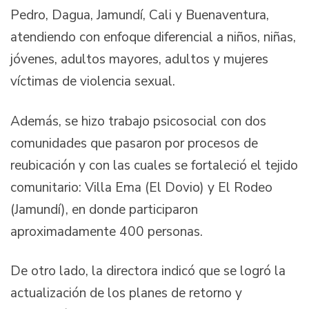
Pedro, Dagua, Jamundí, Cali y Buenaventura,
atendiendo con enfoque diferencial a niños, niñas,
jóvenes, adultos mayores, adultos y mujeres
víctimas de violencia sexual.
Además, se hizo trabajo psicosocial con dos
comunidades que pasaron por procesos de
reubicación y con las cuales se fortaleció el tejido
comunitario: Villa Ema (El Dovio) y El Rodeo
(Jamundí), en donde participaron
aproximadamente 400 personas.
De otro lado, la directora indicó que se logró la
actualización de los planes de retorno y