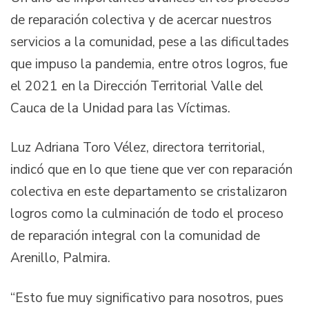
de reparación colectiva y de acercar nuestros
servicios a la comunidad, pese a las dificultades
que impuso la pandemia, entre otros logros, fue
el 2021 en la Dirección Territorial Valle del
Cauca de la Unidad para las Víctimas.
Luz Adriana Toro Vélez, directora territorial,
indicó que en lo que tiene que ver con reparación
colectiva en este departamento se cristalizaron
logros como la culminación de todo el proceso
de reparación integral con la comunidad de
Arenillo, Palmira.
“Esto fue muy significativo para nosotros, pues