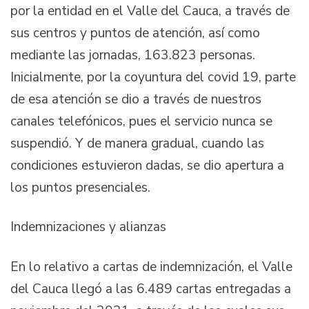
por la entidad en el Valle del Cauca, a través de
sus centros y puntos de atención, así como
mediante las jornadas, 163.823 personas.
Inicialmente, por la coyuntura del covid 19, parte
de esa atención se dio a través de nuestros
canales telefónicos, pues el servicio nunca se
suspendió. Y de manera gradual, cuando las
condiciones estuvieron dadas, se dio apertura a
los puntos presenciales.
Indemnizaciones y alianzas
En lo relativo a cartas de indemnización, el Valle
del Cauca llegó a las 6.489 cartas entregadas a