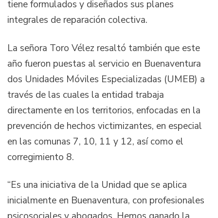
tiene formulados y diseñados sus planes
integrales de reparación colectiva.
La señora Toro Vélez resaltó también que este
año fueron puestas al servicio en Buenaventura
dos Unidades Móviles Especializadas (UMEB) a
través de las cuales la entidad trabaja
directamente en los territorios, enfocadas en la
prevención de hechos victimizantes, en especial
en las comunas 7, 10, 11 y 12, así como el
corregimiento 8.
“Es una iniciativa de la Unidad que se aplica
inicialmente en Buenaventura, con profesionales
psicosociales y abogados. Hemos ganado la