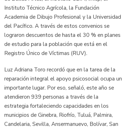
Instituto Técnico Agrícola, la Fundación
Academia de Dibujo Profesional y la Universidad
del Pacífico. A través de estos convenios se
lograron descuentos de hasta el 30 % en planes
de estudio para la población que está en el
Registro Único de Víctimas (RUV).
Luz Adriana Toro recordó que en la tarea de la
reparación integral el apoyo psicosocial ocupa un
importante lugar. Por eso, señaló, este año se
atendieron 939 personas a través de la
estrategia fortaleciendo capacidades en los
municipios de Ginebra, Riofrío, Tuluá, Palmira,
Candelaria, Sevilla, Ansermanuevo, Bolívar, San