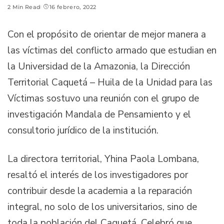
2 Min Read
16 febrero, 2022
Con el propósito de orientar de mejor manera a
las víctimas del conflicto armado que estudian en
la Universidad de la Amazonia, la Dirección
Territorial Caquetá – Huila de la Unidad para las
Víctimas sostuvo una reunión con el grupo de
investigación Mandala de Pensamiento y el
consultorio jurídico de la institución.
La directora territorial, Yhina Paola Lombana,
resaltó el interés de los investigadores por
contribuir desde la academia a la reparación
integral, no solo de los universitarios, sino de
toda la población del Caquetá. Celebró que