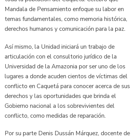
Mandala de Pensamiento enfoque su labor en
temas fundamentales, como memoria histórica,
derechos humanos y comunicación para la paz.
Así mismo, la Unidad iniciará un trabajo de
articulación con el consultorio jurídico de la
Universidad de la Amazonia por ser uno de los
lugares a donde acuden cientos de víctimas del
conflicto en Caquetá para conocer acerca de sus
derechos y las oportunidades que brinda el
Gobierno nacional a los sobrevivientes del
conflicto, como medidas de reparación.
Por su parte Denis Dussán Márquez, docente de