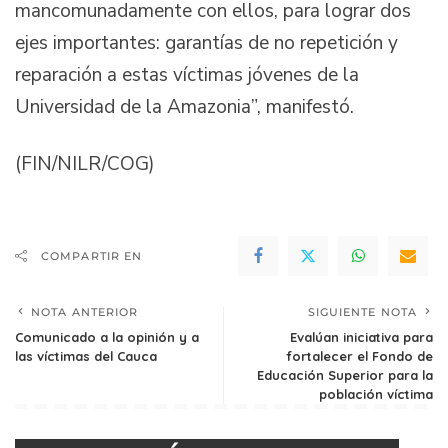
mancomunadamente con ellos, para lograr dos
ejes importantes: garantías de no repetición y
reparación a estas víctimas jóvenes de la
Universidad de la Amazonia”, manifestó.
(FIN/NILR/COG)
COMPARTIR EN
NOTA ANTERIOR
SIGUIENTE NOTA
Comunicado a la opinión y a
Evalúan iniciativa para
las víctimas del Cauca
fortalecer el Fondo de
Educación Superior para la
población víctima