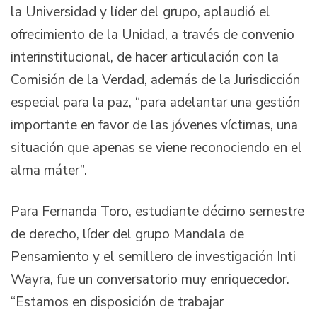
la Universidad y líder del grupo, aplaudió el
ofrecimiento de la Unidad, a través de convenio
interinstitucional, de hacer articulación con la
Comisión de la Verdad, además de la Jurisdicción
especial para la paz, “para adelantar una gestión
importante en favor de las jóvenes víctimas, una
situación que apenas se viene reconociendo en el
alma máter”.
Para Fernanda Toro, estudiante décimo semestre
de derecho, líder del grupo Mandala de
Pensamiento y el semillero de investigación Inti
Wayra, fue un conversatorio muy enriquecedor.
“Estamos en disposición de trabajar