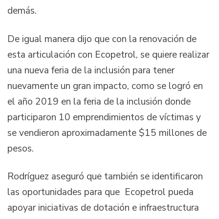
demás.
De igual manera dijo que con la renovación de
esta articulación con Ecopetrol, se quiere realizar
una nueva feria de la inclusión para tener
nuevamente un gran impacto, como se logró en
el año 2019 en la feria de la inclusión donde
participaron 10 emprendimientos de víctimas y
se vendieron aproximadamente $15 millones de
pesos.
Rodríguez aseguró que también se identificaron
las oportunidades para que Ecopetrol pueda
apoyar iniciativas de dotación e infraestructura