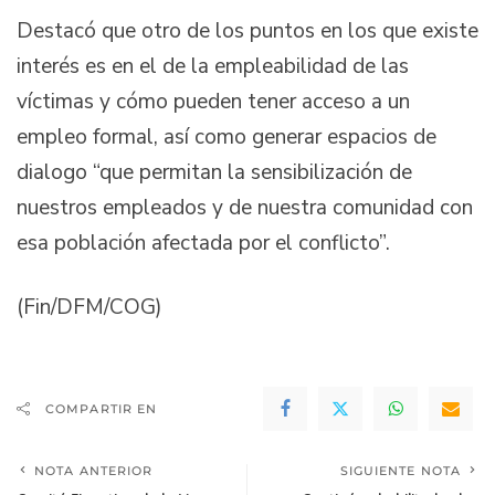
Destacó que otro de los puntos en los que existe
interés es en el de la empleabilidad de las
víctimas y cómo pueden tener acceso a un
empleo formal, así como generar espacios de
dialogo “que permitan la sensibilización de
nuestros empleados y de nuestra comunidad con
esa población afectada por el conflicto”.
(Fin/DFM/COG)
COMPARTIR EN
NOTA ANTERIOR
SIGUIENTE NOTA