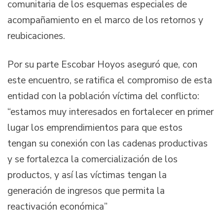
comunitaria de los esquemas especiales de
acompañamiento en el marco de los retornos y
reubicaciones.
Por su parte Escobar Hoyos aseguró que, con
este encuentro, se ratifica el compromiso de esta
entidad con la población víctima del conflicto:
“estamos muy interesados en fortalecer en primer
lugar los emprendimientos para que estos
tengan su conexión con las cadenas productivas
y se fortalezca la comercialización de los
productos, y así las víctimas tengan la
generación de ingresos que permita la
reactivación económica”