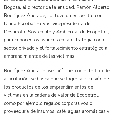
Bogotá, el director de la entidad, Ramón Alberto
Rodríguez Andrade, sostuvo un encuentro con
Diana Escobar Hoyos, vicepresidenta de
Desarrollo Sostenible y Ambiental de Ecopetrol,
para conocer los avances en la estrategia con el
sector privado y el fortalecimiento estratégico a
emprendimientos de las víctimas.
Rodríguez Andrade aseguró que, con este tipo de
articulación, se busca que se logre la inclusión de
los productos de los emprendimientos de
víctimas en la cadena de valor de Ecopetrol,
como por ejemplo regalos corporativos o
proveeduría de insumos: café, aguas aromáticas y