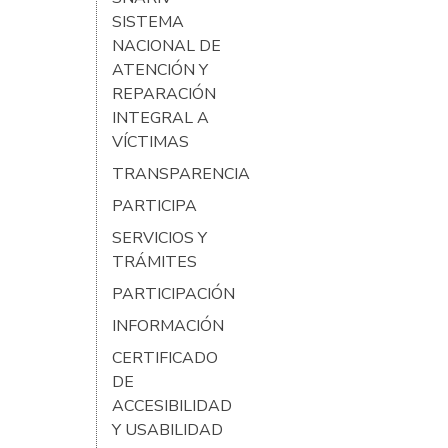
SISTEMA
NACIONAL DE
ATENCIÓN Y
REPARACIÓN
INTEGRAL A
VÍCTIMAS
TRANSPARENCIA
PARTICIPA
SERVICIOS Y
TRÁMITES
PARTICIPACIÓN
INFORMACIÓN
CERTIFICADO
DE
ACCESIBILIDAD
Y USABILIDAD