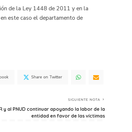
ción de la Ley 1448 de 2011 y en la
s en este caso el departamento de
ebook
Share on Twitter
SIGUIENTE NOTA
 y al PNUD continuar apoyando la labor de la
entidad en favor de las víctimas