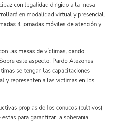
ipaz con legalidad dirigido a la mesa
rollará en modalidad virtual y presencial.
amadas 4 jornadas móviles de atención y
 con las mesas de víctimas, dando
. Sobre este aspecto, Pardo Alezones
íctimas se tengan las capacitaciones
al y representen a las víctimas en los
uctivas propias de los conucos (cultivos)
 estas para garantizar la soberanía