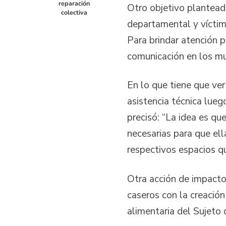
reparación
Otro objetivo plantead
colectiva
departamental y víctima
Para brindar atención 
comunicación en los mu
En lo que tiene que ver
asistencia técnica lue
precisó: “La idea es qu
necesarias para que ell
respectivos espacios q
Otra acción de impacto 
caseros con la creación
alimentaria del Sujeto 