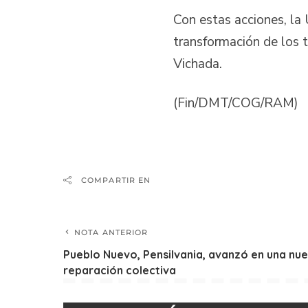
Con estas acciones, la
transformación de los 
Vichada.
(Fin/DMT/COG/RAM)
COMPARTIR EN
NOTA ANTERIOR
Pueblo Nuevo, Pensilvania, avanzó en una nue
reparación colectiva