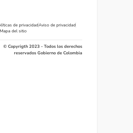
líticas de privacidad
Aviso de privacidad
Mapa del sitio
© Copyrigth 2023 - Todos los derechos
reservados Gobierno de Colombia